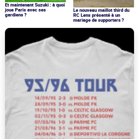
Et maintenant Suzuki : à quoi
joue Paris avec ses
Le nouveau maillot third du
gardiens ?
RC Lens présenté à un
mariage de supporters ?