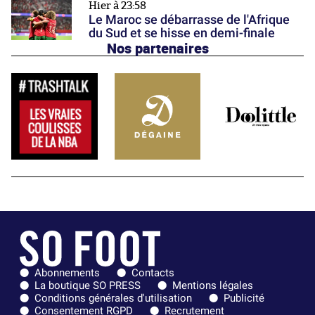
Hier à 23:58
Le Maroc se débarrasse de l'Afrique
du Sud et se hisse en demi-finale
Nos partenaires
Abonnements
Contacts
La boutique SO PRESS
Mentions légales
Conditions générales d'utilisation
Publicité
Consentement RGPD
Recrutement