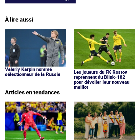
À lire aussi
Valeriy Karpin nommé
Les joueurs du FK Rostov
sélectionneur de la Russie
reprennent du Blink-182
pour dévoiler leur nouveau
maillot
Articles en tendances