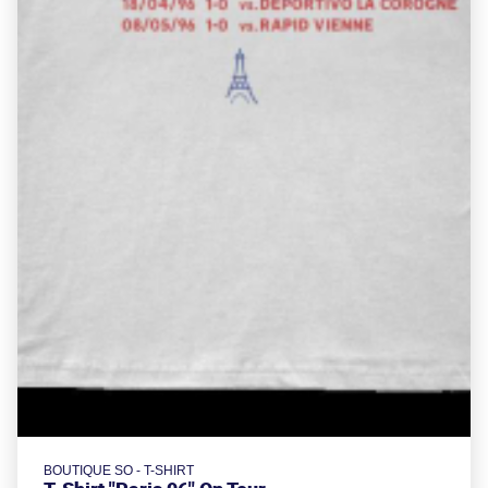
BOUTIQUE SO - T-SHIRT