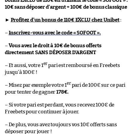
bonus EXCLU de 110€ en utilisant le code « SOFOOT » :
10€ sans déposer d’argent + 100€ de bonus classique
►
Profitez d’un bonus de 110€ EXCLU chez Unibet
:
–
Inscrivez-vous avec le code « SOFOOT ».
–
Vous avez le droit à 10€ de bonus offerts
directement SANS DÉPOSER D’ARGENT
er
– Et aussi, votre 1
pari est remboursé en Freebets
jusqu’à 100€ !
er
– Misez par exemple votre 1
pari de 100€ sur ce pari
pour tenter de gagner
178€.
– Si votre pari est perdant, vous recevez 100€ de
Freebets pour continuer à jouer.
– De plus, vous avez toujours vos 10€ offerts sans
déposer pour jouer !