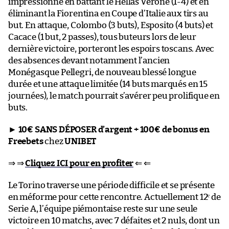
impressionné en battant le Hellas Vérone (1-4) et en
éliminant la Fiorentina en Coupe d’Italie aux tirs au
but. En attaque, Colombo (3 buts), Esposito (4 buts) et
Cacace (1 but, 2 passes), tous buteurs lors de leur
dernière victoire, porteront les espoirs toscans. Avec
des absences devant notamment l’ancien
Monégasque Pellegri, de nouveau blessé longue
durée et une attaque limitée (14 buts marqués en 15
journées), le match pourrait s’avérer peu prolifique en
buts.
►
10€ SANS DÉPOSER d’argent + 100€ de bonus en
Freebets
chez
UNIBET
⇒ ⇒
Cliquez ICI pour en profiter
⇐ ⇐
Le Torino traverse une période difficile et se présente
en méforme pour cette rencontre. Actuellement 12ᵉ de
Serie A, l’équipe piémontaise reste sur une seule
victoire en 10 matchs, avec 7 défaites et 2 nuls, dont un