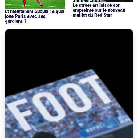
Le street art laisse son
empreinte sur le nouveau
Et maintenant Suzuki : à quoi
maillot du Red Star
joue Paris avec ses
gardiens ?