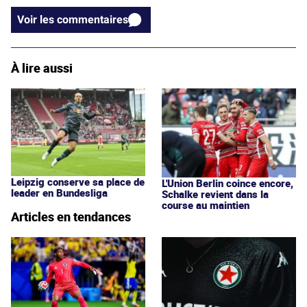
Voir les commentaires
À lire aussi
Leipzig conserve sa place de
L'Union Berlin coince encore,
leader en Bundesliga
Schalke revient dans la
course au maintien
Articles en tendances