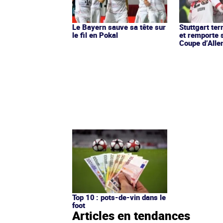
Le Bayern sauve sa tête sur
Stuttgart ter
le fil en Pokal
et remporte 
Coupe d’All
Top 10 : pots-de-vin dans le
foot
Articles en tendances