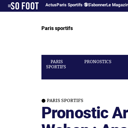
Actus
Paris Sportifs 🔞
S'abonner
Le Magazi
Paris sportifs
PARIS
PRONOSTICS
SPORTIFS
PARIS SPORTIFS
Pronostic Ar