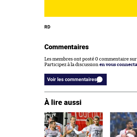
RD
Commentaires
Les membres ont posté 0 commentaire sur c
Participez à la discussion
en vous connect
Voir les commentaires
À lire aussi