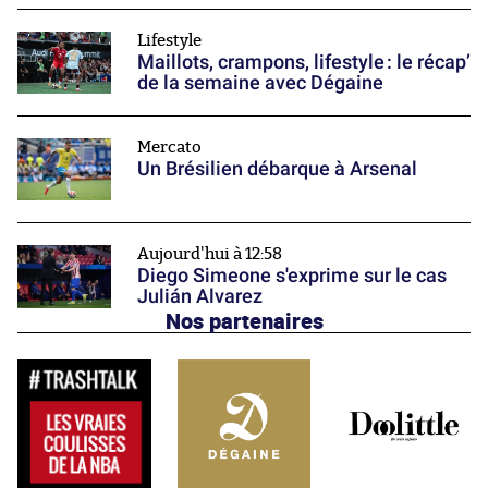
Lifestyle
Maillots, crampons, lifestyle : le récap’
de la semaine avec Dégaine
Mercato
Un Brésilien débarque à Arsenal
Aujourd'hui à 12:58
Diego Simeone s'exprime sur le cas
Julián Alvarez
Nos partenaires