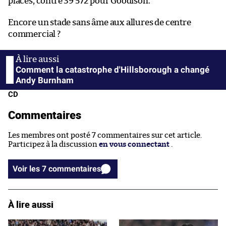
places, contre 39 572 pour Goodison.
Encore un stade sans âme aux allures de centre
commercial ?
Comment la catastrophe d'Hillsborough a changé
Andy Burnham
CD
Commentaires
Les membres ont posté 7 commentaires sur cet article.
Participez à la discussion
en vous connectant
.
Voir les 7 commentaires
À lire aussi