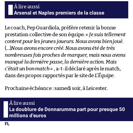
Arsenal et Naples premiers de la classe
Le coach, Pep Guardiola, préfère retenir la bonne
prestation collective de son équipe. «
Je suis tellement
content pour les jeunes joueurs. Nous avons bien joué.
(…)
Nous avons encore créé. Nous avons été de très
nombreuses fois proches de marquer, mais nous avons
manqué la dernière passe, la dernière action. Mais
c’était un bon match
» , a-t-il déclaré après le match,
dans des propos rapportés par le site de
L’Équipe
.
Prochaine échéance : samedi soir, à Leicester.
La doublure de Donnarumma part pour presque 50
millions d’euros
FL