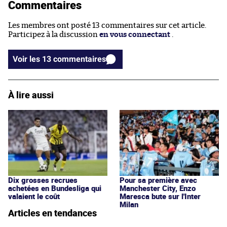
Commentaires
Les membres ont posté 13 commentaires sur cet article.
Participez à la discussion
en vous connectant
.
Voir les 13 commentaires
À lire aussi
Dix grosses recrues
Pour sa première avec
achetées en Bundesliga qui
Manchester City, Enzo
valaient le coût
Maresca bute sur l'Inter
Milan
Articles en tendances