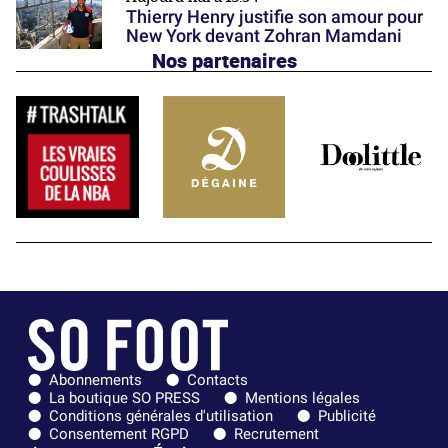
Thierry Henry justifie son amour pour
New York devant Zohran Mamdani
Nos partenaires
Abonnements
Contacts
La boutique SO PRESS
Mentions légales
Conditions générales d'utilisation
Publicité
Consentement RGPD
Recrutement