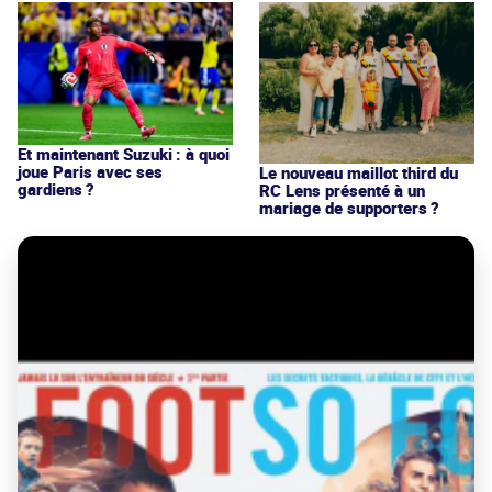
Et maintenant Suzuki : à quoi
joue Paris avec ses
Le nouveau maillot third du
gardiens ?
RC Lens présenté à un
mariage de supporters ?