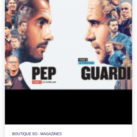
BOUTIQUE SO - MAGAZINES