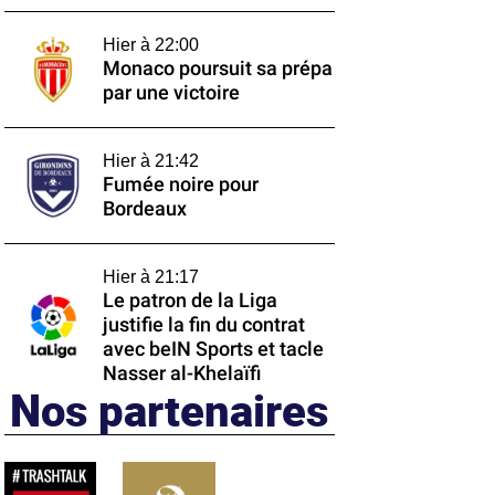
Hier à 22:00
Monaco poursuit sa prépa
par une victoire
Hier à 21:42
Fumée noire pour
Bordeaux
Hier à 21:17
Le patron de la Liga
justifie la fin du contrat
avec beIN Sports et tacle
Nasser al-Khelaïfi
Nos partenaires