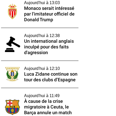
Aujourd'hui à 13:03
Monaco serait intéressé
par l'imitateur officiel de
Donald Trump
Aujourd'hui à 12:38
Un international anglais
inculpé pour des faits
d'agression
Aujourd'hui à 12:10
Luca Zidane continue son
tour des clubs d’Espagne
Aujourd'hui à 11:49
À cause de la crise
migratoire à Ceuta, le
Barça annule un match