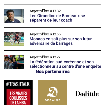
Aujourd'hui à 13:32
Les Girondins de Bordeaux se
séparent de leur coach
Aujourd'hui à 12:56
Monaco en sait plus sur son futur
adversaire de barrages
Aujourd'hui à 12:27
La fédération sud-coréenne et son
sélectionneur au centre d'une enquête
Nos partenaires