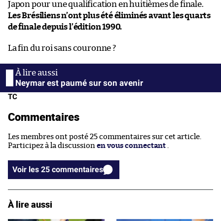
Japon pour une qualification en huitièmes de finale.
Les Brésiliens n’ont plus été éliminés avant les quarts
de finale depuis l’édition 1990.
La fin du roi sans couronne ?
Neymar est paumé sur son avenir
TC
Commentaires
Les membres ont posté 25 commentaires sur cet article.
Participez à la discussion
en vous connectant
.
Voir les 25 commentaires
À lire aussi