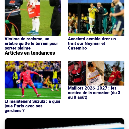
Victime de racisme, un
Ancelotti semble tirer un
arbitre quitte le terrain pour
trait sur Neymar et
porter plainte
Casemiro
Articles en tendances
Maillots 2026-2027 : les
sorties de la semaine (du 3
au 8 août)
Et maintenant Suzuki : à quoi
joue Paris avec ses
gardiens ?