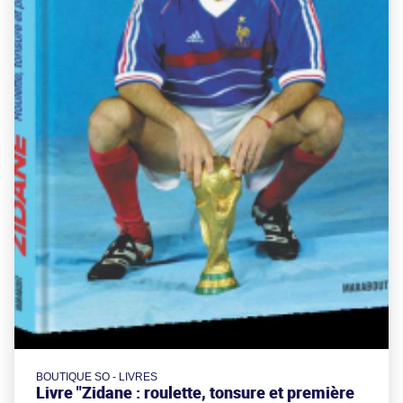
BOUTIQUE SO - LIVRES
Livre "Zidane : roulette, tonsure et première