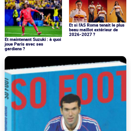
Et si l'AS Roma tenait le plus
beau maillot extérieur de
2026-2027 ?
Et maintenant Suzuki : à quoi
joue Paris avec ses
gardiens ?