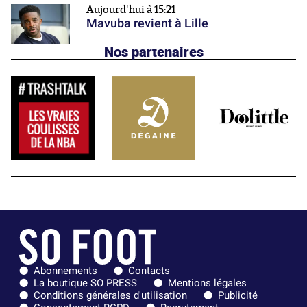
Aujourd'hui à 15:21
Mavuba revient à Lille
Nos partenaires
Abonnements
Contacts
La boutique SO PRESS
Mentions légales
Conditions générales d'utilisation
Publicité