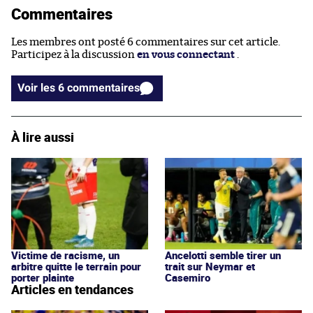
Commentaires
Les membres ont posté 6 commentaires sur cet article.
Participez à la discussion
en vous connectant
.
Voir les 6 commentaires
À lire aussi
Victime de racisme, un
Ancelotti semble tirer un
arbitre quitte le terrain pour
trait sur Neymar et
porter plainte
Casemiro
Articles en tendances