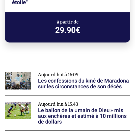
étoile"
à partir de
29.90€
Aujourd'hui à 16:09
Les confessions du kiné de Maradona
sur les circonstances de son décès
Aujourd'hui à 15:43
Le ballon de la « main de Dieu » mis
aux enchères et estimé à 10 millions
de dollars