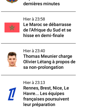
dernières minutes
Hier à 23:58
Le Maroc se débarrasse
de l'Afrique du Sud et se
hisse en demi-finale
Hier à 23:40
Thomas Meunier charge
Olivier Létang à propos de
sa non-prolongation
Hier à 23:13
Rennes, Brest, Nice, Le
Havre... Les équipes
françaises poursuivent
leur préparation