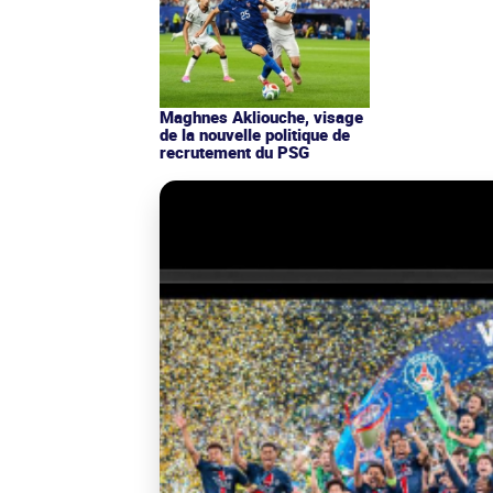
Maghnes Akliouche, visage
de la nouvelle politique de
recrutement du PSG