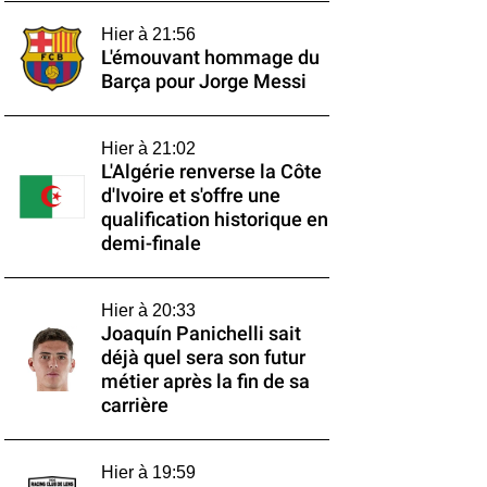
Hier à 21:56
L'émouvant hommage du
Barça pour Jorge Messi
Hier à 21:02
L'Algérie renverse la Côte
d'Ivoire et s'offre une
qualification historique en
demi-finale
Hier à 20:33
Joaquín Panichelli sait
déjà quel sera son futur
métier après la fin de sa
carrière
Hier à 19:59