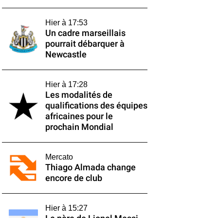
Hier à 17:53
Un cadre marseillais
pourrait débarquer à
Newcastle
Hier à 17:28
Les modalités de
qualifications des équipes
africaines pour le
prochain Mondial
Mercato
Thiago Almada change
encore de club
Hier à 15:27