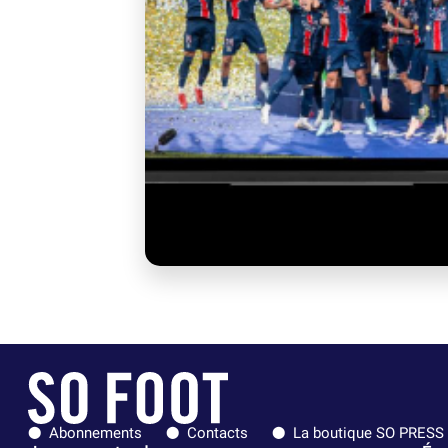
Abonnements
Contacts
La boutique SO PRESS