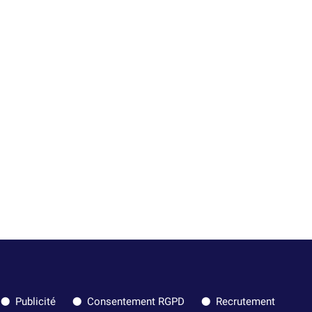
Publicité
Consentement RGPD
Recrutement