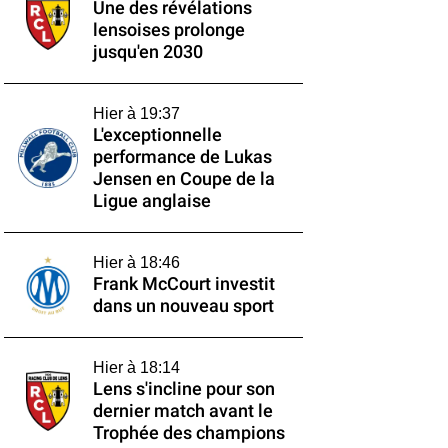
Une des révélations
lensoises prolonge
jusqu'en 2030
Hier à 19:37
L'exceptionnelle
performance de Lukas
Jensen en Coupe de la
Ligue anglaise
Hier à 18:46
Frank McCourt investit
dans un nouveau sport
Hier à 18:14
Lens s'incline pour son
dernier match avant le
Trophée des champions