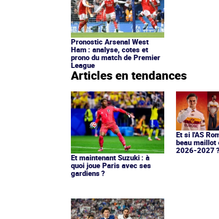
Pronostic Arsenal West
Ham : analyse, cotes et
prono du match de Premier
League
Articles en tendances
Et si l'AS Ro
beau maillot 
2026-2027 
Et maintenant Suzuki : à
quoi joue Paris avec ses
gardiens ?