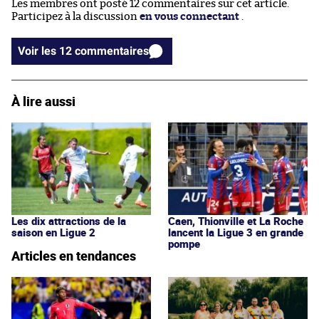
Les membres ont posté 12 commentaires sur cet article.
Participez à la discussion
en vous connectant
.
Voir les 12 commentaires
À lire aussi
Les dix attractions de la
Caen, Thionville et La Roche
saison en Ligue 2
lancent la Ligue 3 en grande
pompe
Articles en tendances