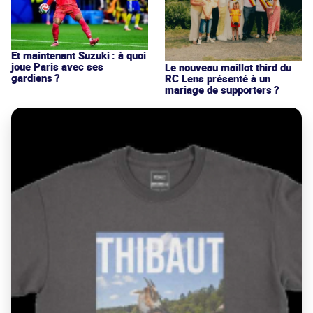
Et maintenant Suzuki : à quoi
joue Paris avec ses
Le nouveau maillot third du
gardiens ?
RC Lens présenté à un
mariage de supporters ?