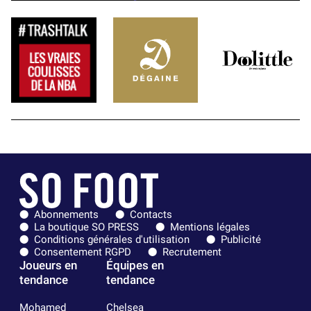
Abonnements
Contacts
La boutique SO PRESS
Mentions légales
Conditions générales d'utilisation
Publicité
Consentement RGPD
Recrutement
Joueurs en
Équipes en
tendance
tendance
Mohamed
Chelsea