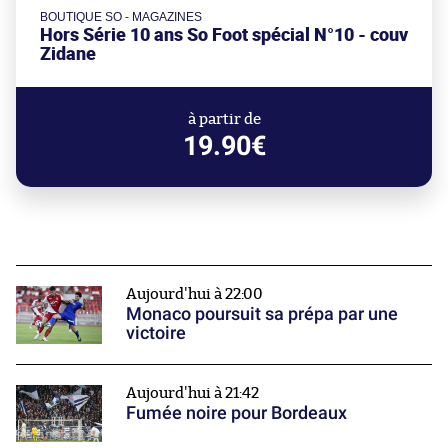
BOUTIQUE SO - MAGAZINES
Hors Série 10 ans So Foot spécial N°10 - couv
Zidane
à partir de
19.90€
Aujourd'hui à 22:00
Monaco poursuit sa prépa par une
victoire
Aujourd'hui à 21:42
Fumée noire pour Bordeaux