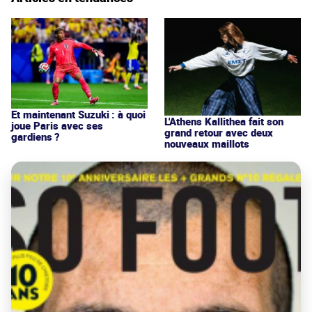
Et maintenant Suzuki : à quoi
L'Athens Kallithea fait son
joue Paris avec ses
grand retour avec deux
gardiens ?
nouveaux maillots