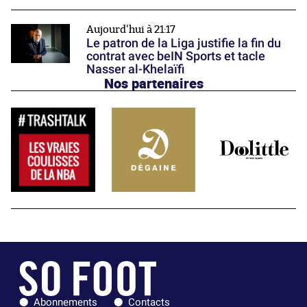
Aujourd'hui à 21:17
Le patron de la Liga justifie la fin du
contrat avec beIN Sports et tacle
Nasser al-Khelaïfi
Nos partenaires
Abonnements
Contacts