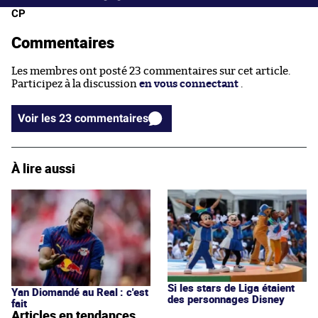
CP
Commentaires
Les membres ont posté 23 commentaires sur cet article.
Participez à la discussion
en vous connectant
.
Voir les 23 commentaires
À lire aussi
Si les stars de Liga étaient
Yan Diomandé au Real : c'est
des personnages Disney
fait
Articles en tendances