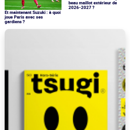
beau maillot extérieur de
2026-2027 ?
Et maintenant Suzuki : à quoi
joue Paris avec ses
gardiens ?