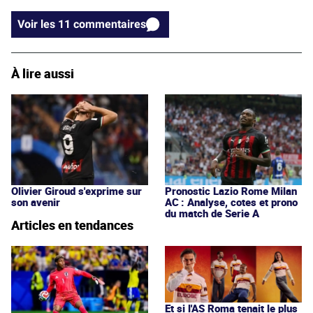
Voir les 11 commentaires
À lire aussi
Olivier Giroud s'exprime sur
Pronostic Lazio Rome Milan
son avenir
AC : Analyse, cotes et prono
du match de Serie A
Articles en tendances
Et si l'AS Roma tenait le plus