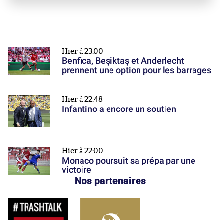
Hier à 23:00
Benfica, Beşiktaş et Anderlecht
prennent une option pour les barrages
Hier à 22:48
Infantino a encore un soutien
Hier à 22:00
Monaco poursuit sa prépa par une
victoire
Nos partenaires