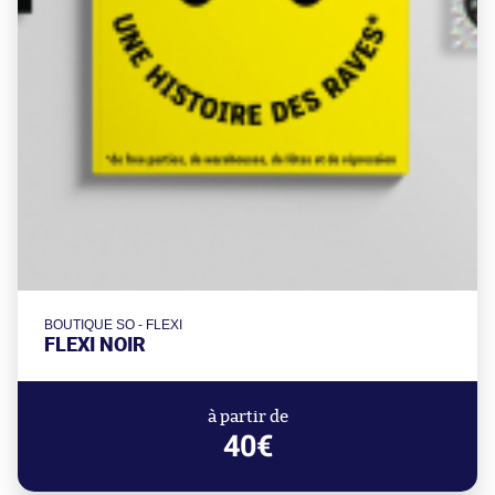
BOUTIQUE SO - FLEXI
FLEXI NOIR
à partir de
40€