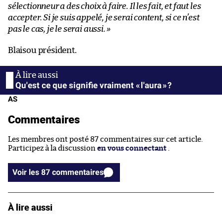
sélectionneur a des choix à faire. Il les fait, et faut les
accepter. Si je suis appelé, je serai content, si ce n’est
pas le cas, je le serai aussi. »
Blaisou président.
Qu'est ce que signifie vraiment « l'aura » ?
AS
Commentaires
Les membres ont posté 87 commentaires sur cet article.
Participez à la discussion
en vous connectant
.
Voir les 87 commentaires
À lire aussi