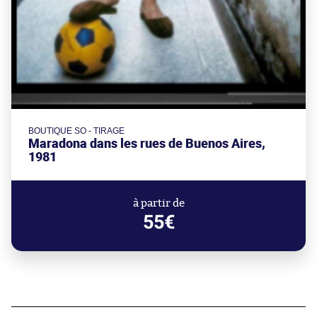
BOUTIQUE SO - TIRAGE
Maradona dans les rues de Buenos Aires,
1981
à partir de
55€