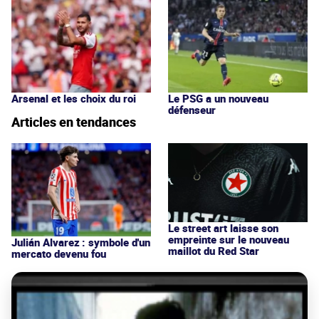
Arsenal et les choix du roi
Le PSG a un nouveau
défenseur
Articles en tendances
Le street art laisse son
empreinte sur le nouveau
Julián Alvarez : symbole d'un
maillot du Red Star
mercato devenu fou