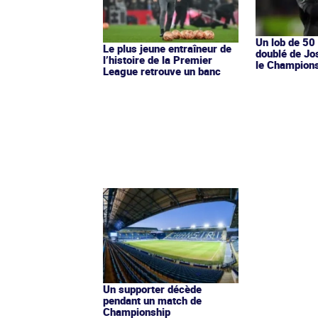
Un lob de 50
Le plus jeune entraîneur de
doublé de Jo
l’histoire de la Premier
le Champions
League retrouve un banc
Un supporter décède
pendant un match de
Championship