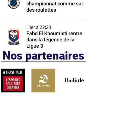
championnat comme sur
des roulettes
Hier à 22:28
Fahd El Khoumisti rentre
dans la légende de la
Ligue 3
Nos partenaires