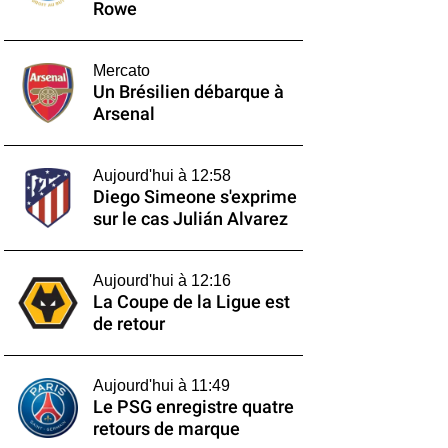
Rowe
Mercato
Un Brésilien débarque à
Arsenal
Aujourd'hui à 12:58
Diego Simeone s'exprime
sur le cas Julián Alvarez
Aujourd'hui à 12:16
La Coupe de la Ligue est
de retour
Aujourd'hui à 11:49
Le PSG enregistre quatre
retours de marque