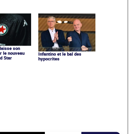
 laisse son
r le nouveau
Infantino et le bal des
d Star
hypocrites