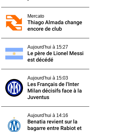
Mercato
Thiago Almada change
encore de club
Aujourd'hui à 15:27
Le père de Lionel Messi
est décédé
Aujourd'hui à 15:03
Les Français de l'Inter
Milan décisifs face à la
Juventus
Aujourd'hui à 14:16
Benatia revient sur la
bagarre entre Rabiot et