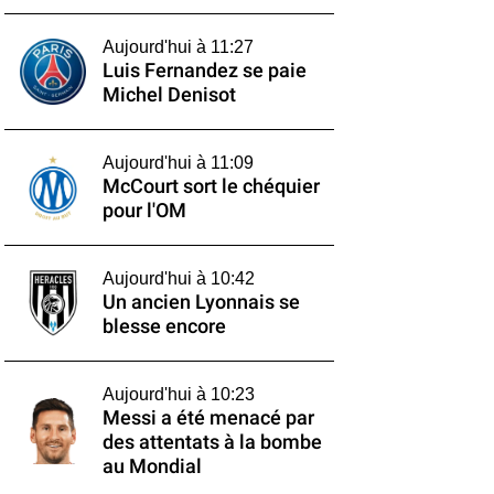
Aujourd'hui à 11:27
Luis Fernandez se paie
Michel Denisot
Aujourd'hui à 11:09
McCourt sort le chéquier
pour l'OM
Aujourd'hui à 10:42
Un ancien Lyonnais se
blesse encore
Aujourd'hui à 10:23
Messi a été menacé par
des attentats à la bombe
au Mondial