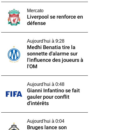
Mercato
Liverpool se renforce en
défense
Aujourd'hui à 9:28
Medhi Benatia tire la
sonnette d'alarme sur
l'influence des joueurs à
l'OM
Aujourd'hui à 0:48
Gianni Infantino se fait
gauler pour conflit
d'intérêts
Aujourd'hui à 0:04
Bruges lance son