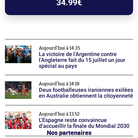
34.99€
Aujourd'hui à 14:35
La victoire de l'Argentine contre
l'Angleterre fait du 15 juillet un jour
spécial au pays
Aujourd'hui à 14:18
Deux footballeuses iraniennes exilées
en Australie obtiennent la citoyenneté
Aujourd'hui à 13:52
L’Espagne reste convaincue
d’accueillir la finale du Mondial 2030
Nos partenaires