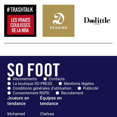
Abonnements
Contacts
La boutique SO PRESS
Mentions légales
Conditions générales d'utilisation
Publicité
Consentement RGPD
Recrutement
Joueurs en
Équipes en
tendance
tendance
Mohamed
Chelsea