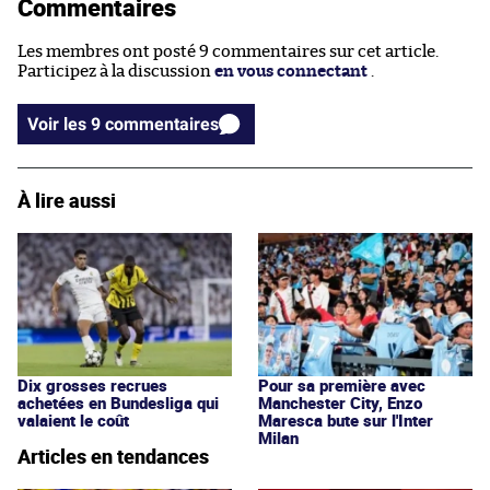
Commentaires
Les membres ont posté 9 commentaires sur cet article.
Participez à la discussion
en vous connectant
.
Voir les 9 commentaires
À lire aussi
Dix grosses recrues
Pour sa première avec
achetées en Bundesliga qui
Manchester City, Enzo
valaient le coût
Maresca bute sur l'Inter
Milan
Articles en tendances