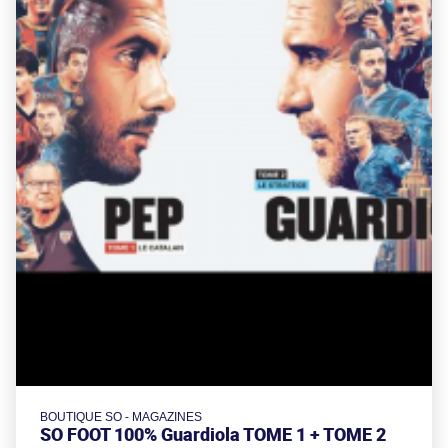
BOUTIQUE SO - MAGAZINES
SO FOOT 100% Guardiola TOME 1 + TOME 2