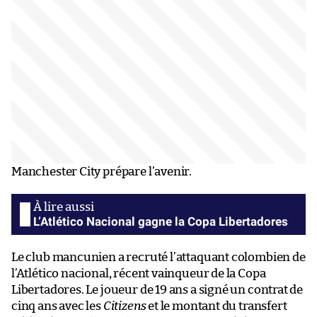
Manchester City prépare l’avenir.
L’Atlético Nacional gagne la Copa Libertadores
Le club mancunien a recruté l’attaquant colombien de
l’Atlético nacional, récent vainqueur de la Copa
Libertadores. Le joueur de 19 ans a signé un contrat de
cinq ans avec les
Citizens
et le montant du transfert