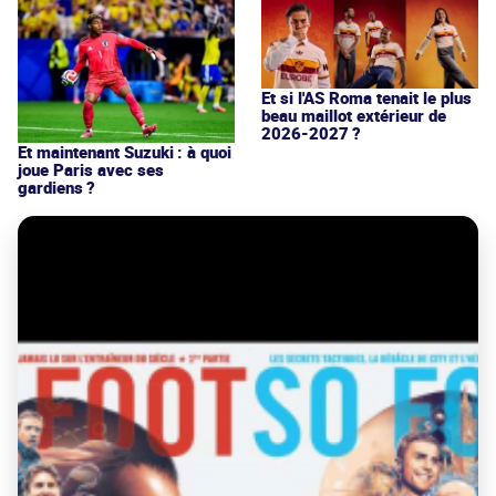
Et si l'AS Roma tenait le plus
beau maillot extérieur de
2026-2027 ?
Et maintenant Suzuki : à quoi
joue Paris avec ses
gardiens ?