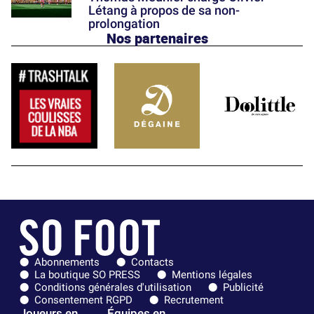
Létang à propos de sa non-
prolongation
Nos partenaires
Abonnements
Contacts
La boutique SO PRESS
Mentions légales
Conditions générales d'utilisation
Publicité
Consentement RGPD
Recrutement
Joueurs en
Équipes en