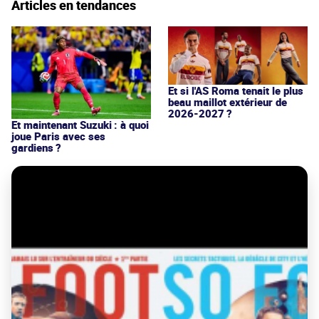
Articles en tendances
Et si l'AS Roma tenait le plus
beau maillot extérieur de
2026-2027 ?
Et maintenant Suzuki : à quoi
joue Paris avec ses
gardiens ?