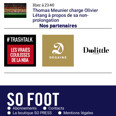
Hier à 23:40
Thomas Meunier charge Olivier
Létang à propos de sa non-
prolongation
Nos partenaires
Abonnements
Contacts
La boutique SO PRESS
Mentions légales