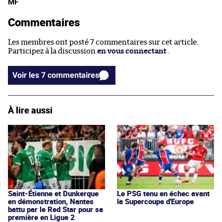
MF
Commentaires
Les membres ont posté 7 commentaires sur cet article.
Participez à la discussion
en vous connectant
.
Voir les 7 commentaires
À lire aussi
Saint-Étienne et Dunkerque
Le PSG tenu en échec avant
en démonstration, Nantes
la Supercoupe d'Europe
battu par le Red Star pour sa
première en Ligue 2