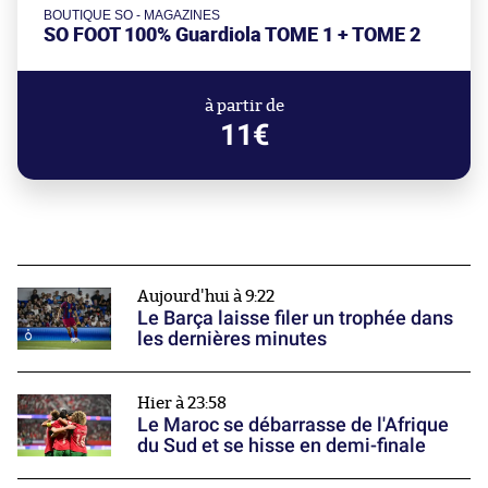
BOUTIQUE SO - MAGAZINES
SO FOOT 100% Guardiola TOME 1 + TOME 2
à partir de
11€
Aujourd'hui à 9:22
Le Barça laisse filer un trophée dans
les dernières minutes
Hier à 23:58
Le Maroc se débarrasse de l'Afrique
du Sud et se hisse en demi-finale