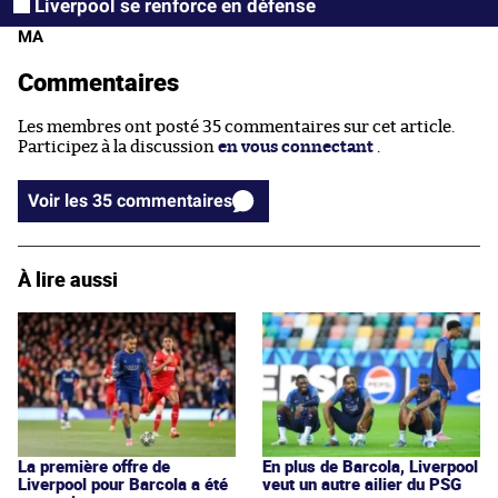
Liverpool se renforce en défense
MA
Commentaires
Les membres ont posté 35 commentaires sur cet article.
Participez à la discussion
en vous connectant
.
Voir les 35 commentaires
À lire aussi
La première offre de
En plus de Barcola, Liverpool
Liverpool pour Barcola a été
veut un autre ailier du PSG