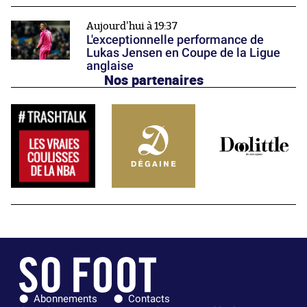
Aujourd'hui à 19:37
L'exceptionnelle performance de
Lukas Jensen en Coupe de la Ligue
anglaise
Nos partenaires
Abonnements
Contacts