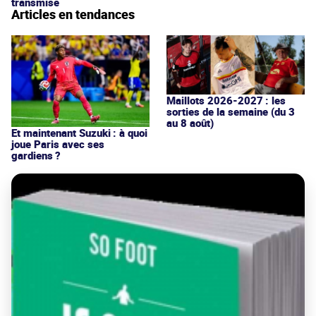
transmise
Articles en tendances
Maillots 2026-2027 : les
sorties de la semaine (du 3
au 8 août)
Et maintenant Suzuki : à quoi
joue Paris avec ses
gardiens ?