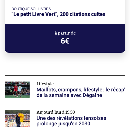
BOUTIQUE SO - LIVRES
"Le petit Livre Vert", 200 citations cultes
à partir de
6€
Lifestyle
Maillots, crampons, lifestyle : le récap’
de la semaine avec Dégaine
Aujourd'hui à 19:59
Une des révélations lensoises
prolonge jusqu'en 2030