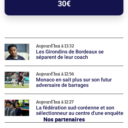
30€
Aujourd'hui à 13:32
Les Girondins de Bordeaux se
séparent de leur coach
Aujourd'hui à 12:56
Monaco en sait plus sur son futur
adversaire de barrages
Aujourd'hui à 12:27
La fédération sud-coréenne et son
sélectionneur au centre d'une enquête
Nos partenaires