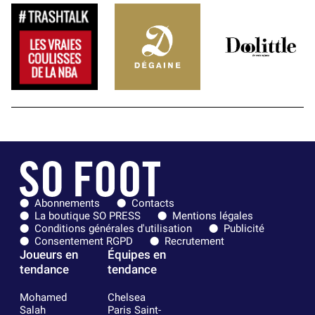
Abonnements
Contacts
La boutique SO PRESS
Mentions légales
Conditions générales d'utilisation
Publicité
Consentement RGPD
Recrutement
Joueurs en
Équipes en
tendance
tendance
Mohamed
Chelsea
Salah
Paris Saint-