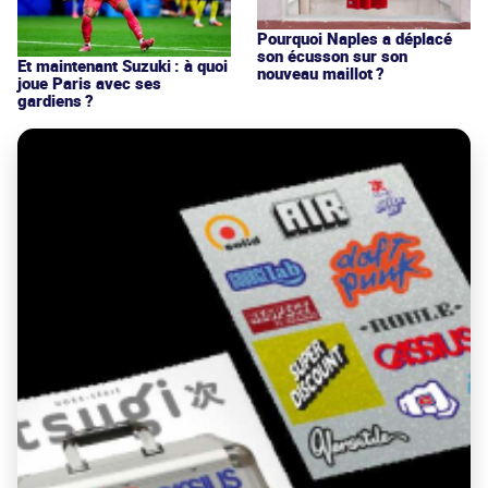
Pourquoi Naples a déplacé
son écusson sur son
Et maintenant Suzuki : à quoi
nouveau maillot ?
joue Paris avec ses
gardiens ?