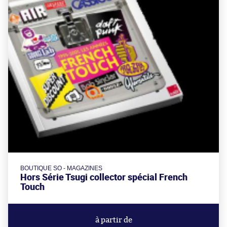
BOUTIQUE SO - MAGAZINES
Hors Série Tsugi collector spécial French
Touch
à partir de