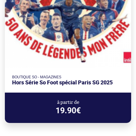
BOUTIQUE SO - MAGAZINES
Hors Série So Foot spécial Paris SG 2025
à partir de
19.90€