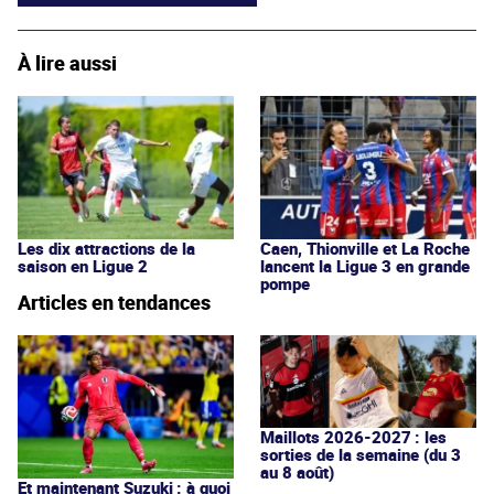
À lire aussi
Les dix attractions de la
Caen, Thionville et La Roche
saison en Ligue 2
lancent la Ligue 3 en grande
pompe
Articles en tendances
Maillots 2026-2027 : les
sorties de la semaine (du 3
au 8 août)
Et maintenant Suzuki : à quoi