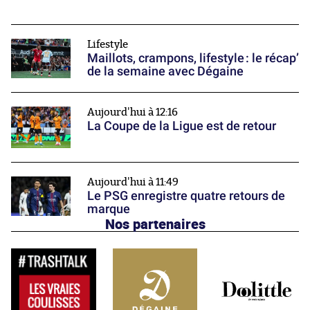
Lifestyle
Maillots, crampons, lifestyle : le récap’
de la semaine avec Dégaine
Aujourd'hui à 12:16
La Coupe de la Ligue est de retour
Aujourd'hui à 11:49
Le PSG enregistre quatre retours de
marque
Nos partenaires