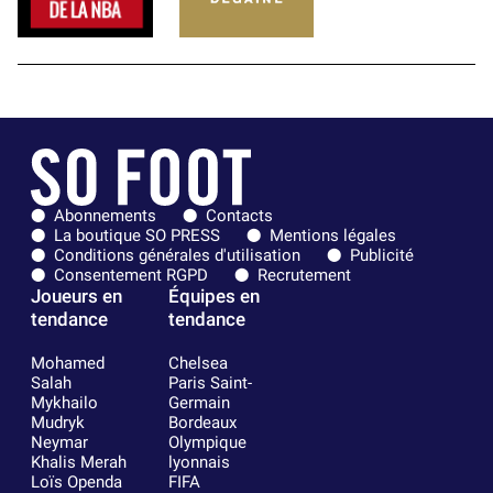
Abonnements
Contacts
La boutique SO PRESS
Mentions légales
Conditions générales d'utilisation
Publicité
Consentement RGPD
Recrutement
Joueurs en
Équipes en
tendance
tendance
Mohamed
Chelsea
Salah
Paris Saint-
Mykhailo
Germain
Mudryk
Bordeaux
Neymar
Olympique
Khalis Merah
lyonnais
Loïs Openda
FIFA