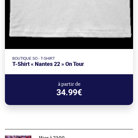
BOUTIQUE SO - T-SHIRT
T-Shirt « Nantes 22 » On Tour
à partir de
34.99€