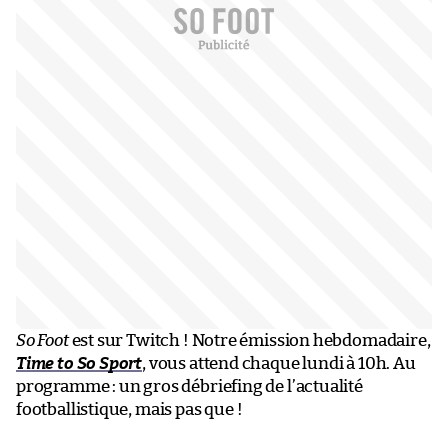
So Foot
est sur Twitch ! Notre émission hebdomadaire,
Time to So Sport
, vous attend chaque lundi à 10h. Au
programme : un gros débriefing de l’actualité
footballistique, mais pas que !