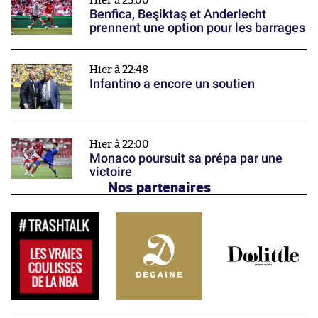
Hier à 23:00
Benfica, Beşiktaş et Anderlecht
prennent une option pour les barrages
Hier à 22:48
Infantino a encore un soutien
Hier à 22:00
Monaco poursuit sa prépa par une
victoire
Nos partenaires