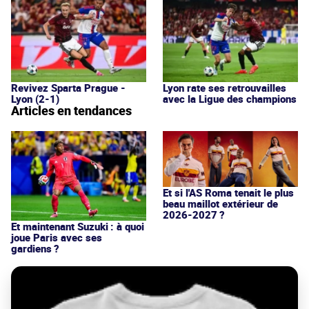
Revivez Sparta Prague -
Lyon rate ses retrouvailles
Lyon (2-1)
avec la Ligue des champions
Articles en tendances
Et si l'AS Roma tenait le plus
beau maillot extérieur de
2026-2027 ?
Et maintenant Suzuki : à quoi
joue Paris avec ses
gardiens ?