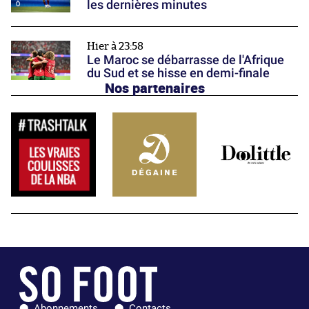
les dernières minutes
Hier à 23:58
Le Maroc se débarrasse de l'Afrique
du Sud et se hisse en demi-finale
Nos partenaires
Abonnements
Contacts