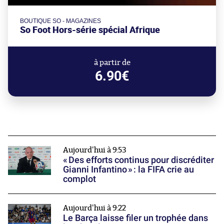
BOUTIQUE SO - MAGAZINES
So Foot Hors-série spécial Afrique
à partir de
6.90€
Aujourd'hui à 9:53
« Des efforts continus pour discréditer
Gianni Infantino » : la FIFA crie au
complot
Aujourd'hui à 9:22
Le Barça laisse filer un trophée dans