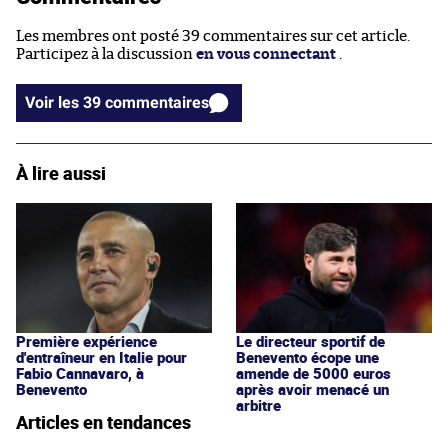
Les membres ont posté 39 commentaires sur cet article.
Participez à la discussion
en vous connectant
.
Voir les 39 commentaires
À lire aussi
Première expérience
Le directeur sportif de
d'entraîneur en Italie pour
Benevento écope une
Fabio Cannavaro, à
amende de 5000 euros
Benevento
après avoir menacé un
arbitre
Articles en tendances