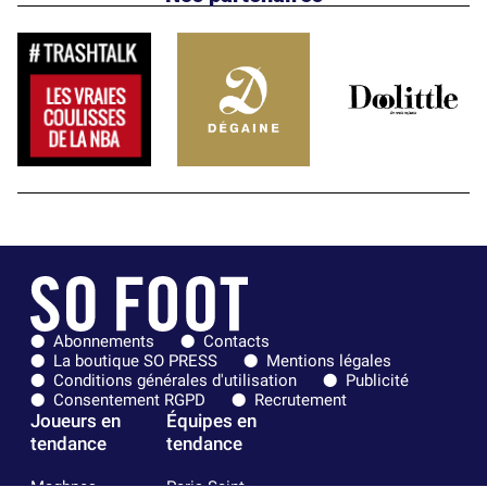
Abonnements
Contacts
La boutique SO PRESS
Mentions légales
Conditions générales d'utilisation
Publicité
Consentement RGPD
Recrutement
Joueurs en
Équipes en
tendance
tendance