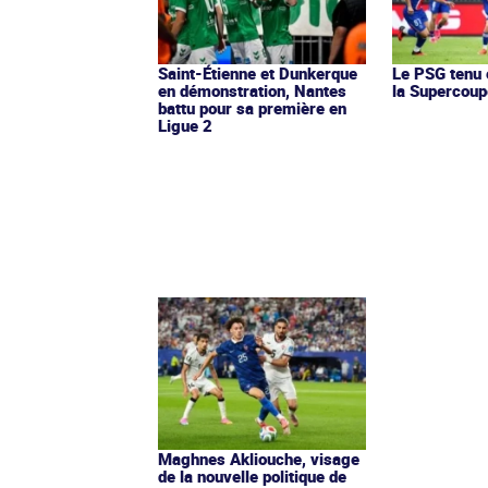
Saint-Étienne et Dunkerque
Le PSG tenu 
en démonstration, Nantes
la Supercoup
battu pour sa première en
Ligue 2
Maghnes Akliouche, visage
de la nouvelle politique de