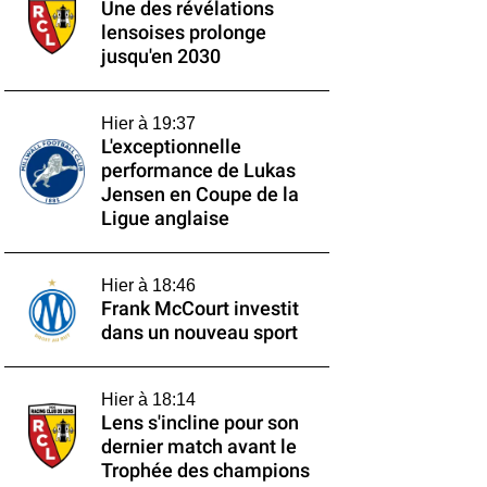
Une des révélations
lensoises prolonge
jusqu'en 2030
Hier à 19:37
L'exceptionnelle
performance de Lukas
Jensen en Coupe de la
Ligue anglaise
Hier à 18:46
Frank McCourt investit
dans un nouveau sport
Hier à 18:14
Lens s'incline pour son
dernier match avant le
Trophée des champions