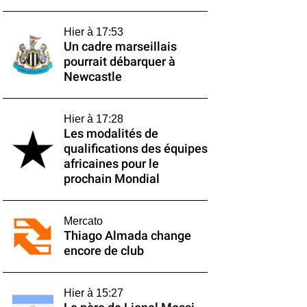
Hier à 17:53
Un cadre marseillais
pourrait débarquer à
Newcastle
Hier à 17:28
Les modalités de
qualifications des équipes
africaines pour le
prochain Mondial
Mercato
Thiago Almada change
encore de club
Hier à 15:27