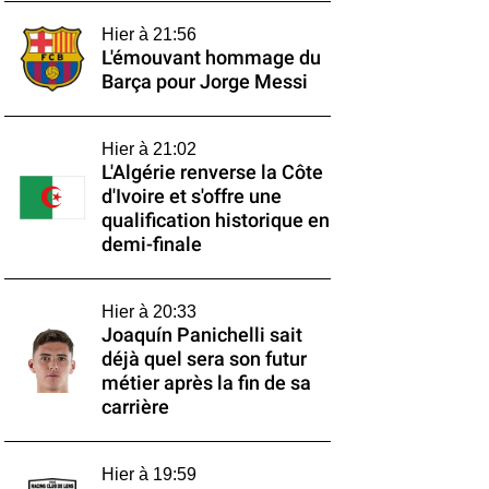
Hier à 21:56
L'émouvant hommage du
Barça pour Jorge Messi
Hier à 21:02
L'Algérie renverse la Côte
d'Ivoire et s'offre une
qualification historique en
demi-finale
Hier à 20:33
Joaquín Panichelli sait
déjà quel sera son futur
métier après la fin de sa
carrière
Hier à 19:59