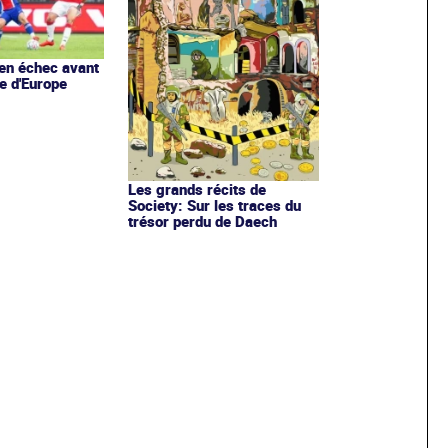
en échec avant
e d'Europe
Les grands récits de
Society: Sur les traces du
trésor perdu de Daech