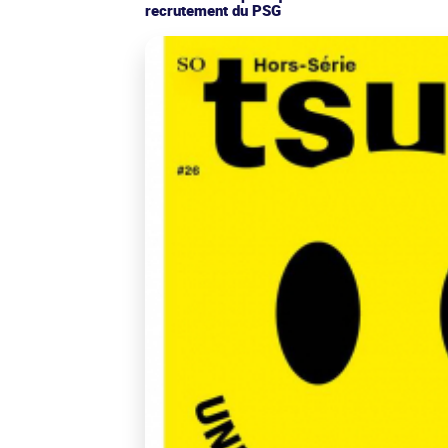
recrutement du PSG