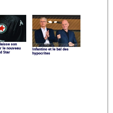
 laisse son
r le nouveau
Infantino et le bal des
d Star
hypocrites