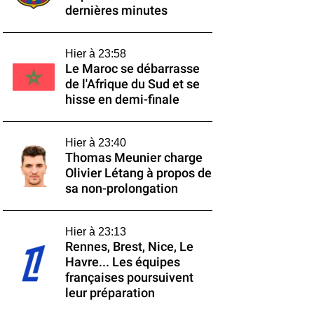
dernières minutes
Hier à 23:58
Le Maroc se débarrasse
de l'Afrique du Sud et se
hisse en demi-finale
Hier à 23:40
Thomas Meunier charge
Olivier Létang à propos de
sa non-prolongation
Hier à 23:13
Rennes, Brest, Nice, Le
Havre... Les équipes
françaises poursuivent
leur préparation