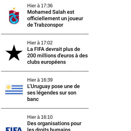
Hier à 17:36
Mohamed Salah est
officiellement un joueur
de Trabzonspor
Hier à 17:02
La FIFA devrait plus de
200 millions d'euros à des
clubs européens
Hier à 16:39
L’Uruguay pose une de
ses légendes sur son
banc
Hier à 16:10
Des organisations pour
les droits humains