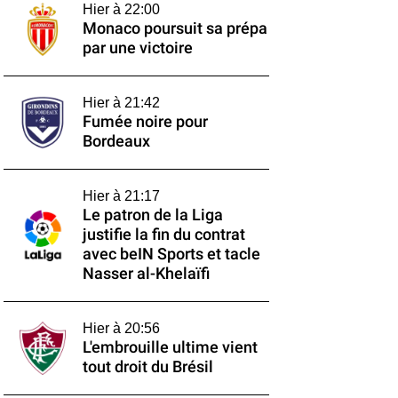
Hier à 22:00
Monaco poursuit sa prépa
par une victoire
Hier à 21:42
Fumée noire pour
Bordeaux
Hier à 21:17
Le patron de la Liga
justifie la fin du contrat
avec beIN Sports et tacle
Nasser al-Khelaïfi
Hier à 20:56
L'embrouille ultime vient
tout droit du Brésil