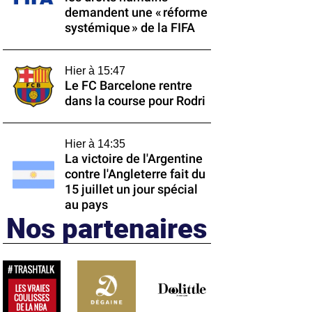
demandent une « réforme
systémique » de la FIFA
Hier à 15:47
Le FC Barcelone rentre
dans la course pour Rodri
Hier à 14:35
La victoire de l'Argentine
contre l'Angleterre fait du
15 juillet un jour spécial
au pays
Nos partenaires