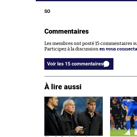
SO
Commentaires
Les membres ont posté 15 commentaires sur
Participez à la discussion
en vous connect
Voir les 15 commentaires
À lire aussi