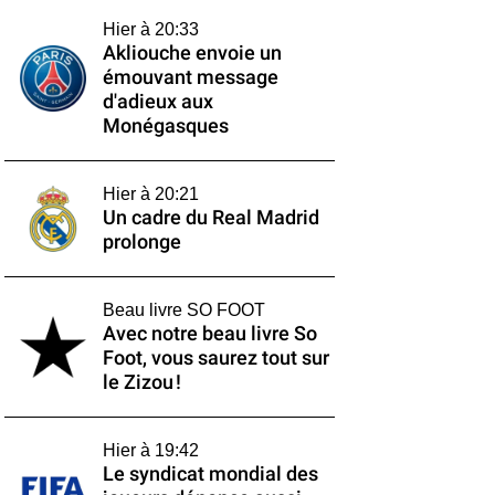
Hier à 20:33
Akliouche envoie un
émouvant message
d'adieux aux
Monégasques
Hier à 20:21
Un cadre du Real Madrid
prolonge
Beau livre SO FOOT
Avec notre beau livre So
Foot, vous saurez tout sur
le Zizou !
Hier à 19:42
Le syndicat mondial des