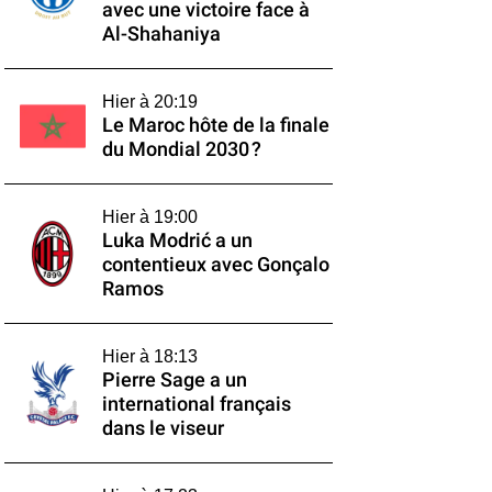
avec une victoire face à
Al-Shahaniya
Hier à 20:19
Le Maroc hôte de la finale
du Mondial 2030 ?
Hier à 19:00
Luka Modrić a un
contentieux avec Gonçalo
Ramos
Hier à 18:13
Pierre Sage a un
international français
dans le viseur