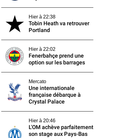
Hier à 22:38
Tobin Heath va retrouver
Portland
Hier à 22:02
Fenerbahçe prend une
option sur les barrages
Mercato
Une internationale
française débarque à
Crystal Palace
Hier à 20:46
L'OM achève parfaitement
son stage aux Pays-Bas