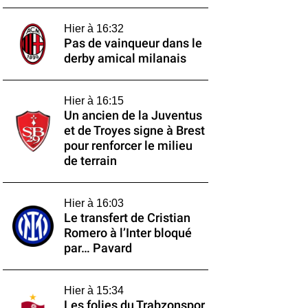
Hier à 16:32
Pas de vainqueur dans le
derby amical milanais
Hier à 16:15
Un ancien de la Juventus
et de Troyes signe à Brest
pour renforcer le milieu
de terrain
Hier à 16:03
Le transfert de Cristian
Romero à l’Inter bloqué
par… Pavard
Hier à 15:34
Les folies du Trabzonspor