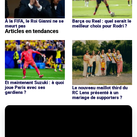
À la FIFA, le Roi Gianni ne se
Barça ou Real : quel serait le
meurt pas
meilleur choix pour Rodri ?
Articles en tendances
Et maintenant Suzuki : à quoi
joue Paris avec ses
Le nouveau maillot third du
gardiens ?
RC Lens présenté à un
mariage de supporters ?