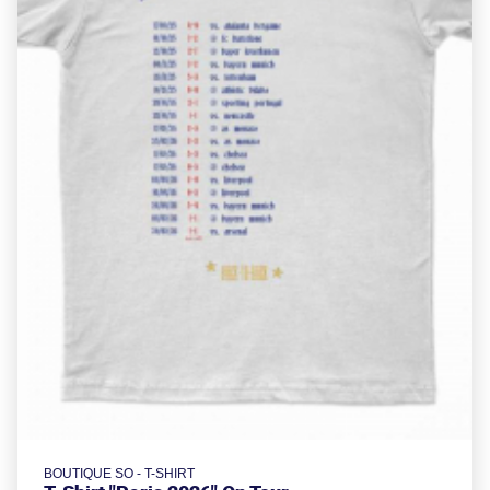
BOUTIQUE SO - T-SHIRT