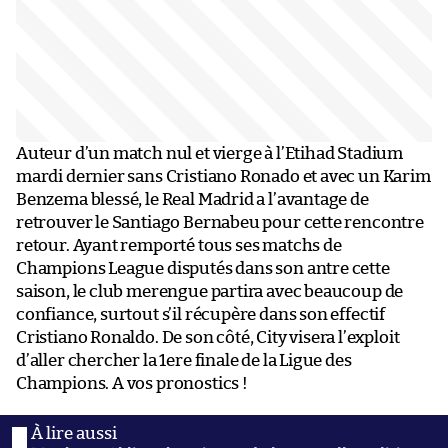
Auteur d’un match nul et vierge à l’Etihad Stadium
mardi dernier sans Cristiano Ronado et avec un Karim
Benzema blessé, le Real Madrid a l’avantage de
retrouver le Santiago Bernabeu pour cette rencontre
retour. Ayant remporté tous ses matchs de
Champions League disputés dans son antre cette
saison, le club merengue partira avec beaucoup de
confiance, surtout s’il récupère dans son effectif
Cristiano Ronaldo. De son côté, City visera l’exploit
d’aller chercher la 1ere finale de la Ligue des
Champions. A vos pronostics !