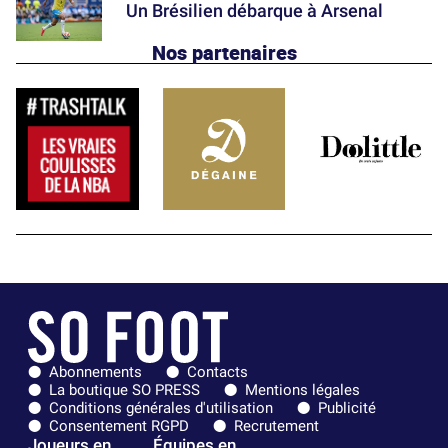
Un Brésilien débarque à Arsenal
Nos partenaires
Abonnements
Contacts
La boutique SO PRESS
Mentions légales
Conditions générales d'utilisation
Publicité
Consentement RGPD
Recrutement
Joueurs en
Équipes en