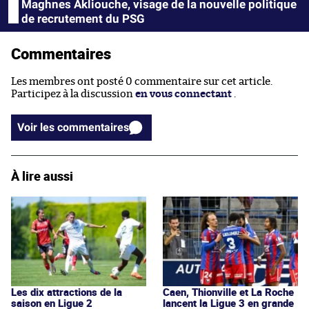
Maghnes Akliouche, visage de la nouvelle politique
de recrutement du PSG
Commentaires
Les membres ont posté 0 commentaire sur cet article.
Participez à la discussion
en vous connectant
.
Voir les commentaires
À lire aussi
Les dix attractions de la
Caen, Thionville et La Roche
saison en Ligue 2
lancent la Ligue 3 en grande