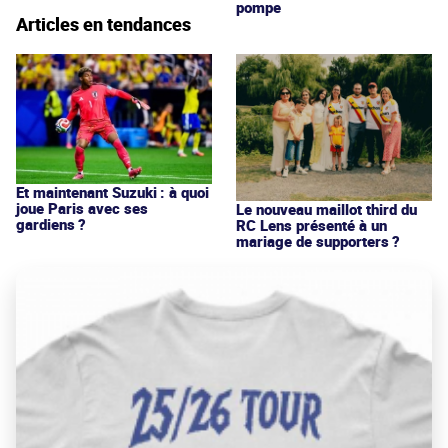
pompe
Articles en tendances
Et maintenant Suzuki : à quoi
joue Paris avec ses
Le nouveau maillot third du
gardiens ?
RC Lens présenté à un
mariage de supporters ?