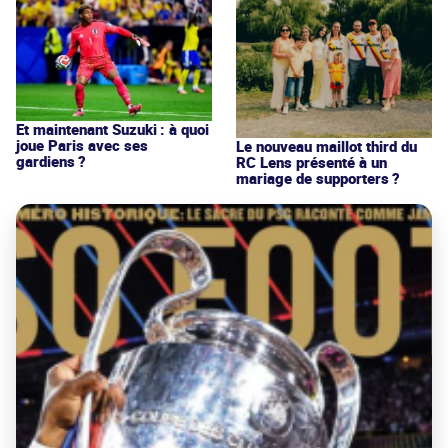
Et maintenant Suzuki : à quoi
joue Paris avec ses
Le nouveau maillot third du
gardiens ?
RC Lens présenté à un
mariage de supporters ?