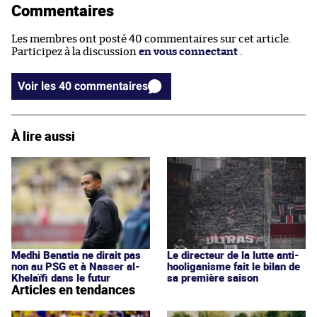
Commentaires
Les membres ont posté 40 commentaires sur cet article.
Participez à la discussion
en vous connectant
.
Voir les 40 commentaires
À lire aussi
Medhi Benatia ne dirait pas
Le directeur de la lutte anti-
non au PSG et à Nasser al-
hooliganisme fait le bilan de
Khelaïfi dans le futur
sa première saison
Articles en tendances