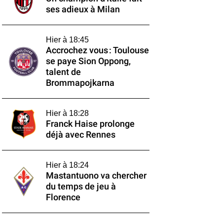
ses adieux à Milan
Hier à 18:45
Accrochez vous : Toulouse
se paye Sion Oppong,
talent de
Brommapojkarna
Hier à 18:28
Franck Haise prolonge
déjà avec Rennes
Hier à 18:24
Mastantuono va chercher
du temps de jeu à
Florence