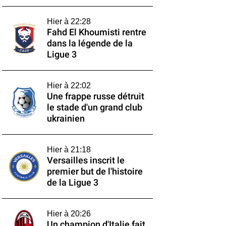
Hier à 22:28
Fahd El Khoumisti rentre
dans la légende de la
Ligue 3
Hier à 22:02
Une frappe russe détruit
le stade d'un grand club
ukrainien
Hier à 21:18
Versailles inscrit le
premier but de l'histoire
de la Ligue 3
Hier à 20:26
Un champion d'Italie fait