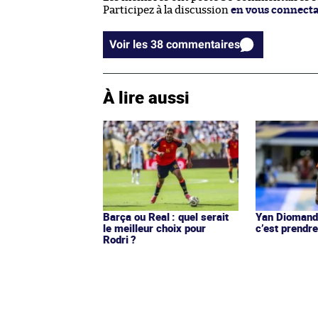
Participez à la discussion
en vous connect
Voir les 38 commentaires
À lire aussi
Barça ou Real : quel serait
Yan Diomandé
le meilleur choix pour
c’est prendre
Rodri ?