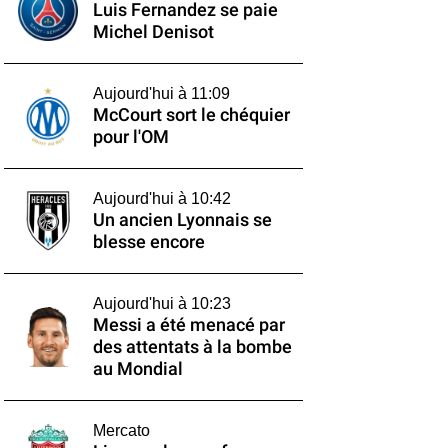
Luis Fernandez se paie
Michel Denisot
Aujourd'hui à 11:09
McCourt sort le chéquier
pour l'OM
Aujourd'hui à 10:42
Un ancien Lyonnais se
blesse encore
Aujourd'hui à 10:23
Messi a été menacé par
des attentats à la bombe
au Mondial
Mercato