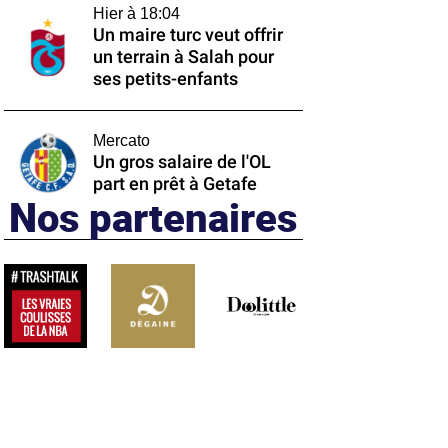
Hier à 18:04
Un maire turc veut offrir
un terrain à Salah pour
ses petits-enfants
Mercato
Un gros salaire de l'OL
part en prêt à Getafe
Nos partenaires