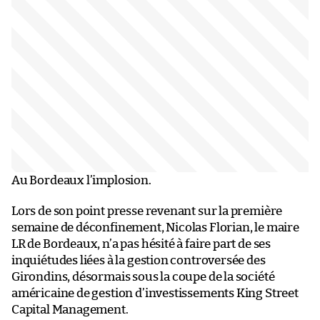
Au Bordeaux l’implosion.
Lors de son point presse revenant sur la première
semaine de déconfinement, Nicolas Florian, le maire
LR de Bordeaux, n’a pas hésité à faire part de ses
inquiétudes liées à la gestion controversée des
Girondins, désormais sous la coupe de la société
américaine de gestion d’investissements King Street
Capital Management.