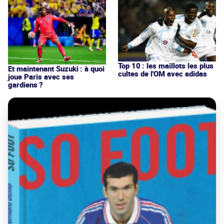
Top 10 : les maillots les plus
Et maintenant Suzuki : à quoi
cultes de l'OM avec adidas
joue Paris avec ses
gardiens ?