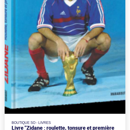
BOUTIQUE SO - LIVRES
Livre "Zidane : roulette, tonsure et première