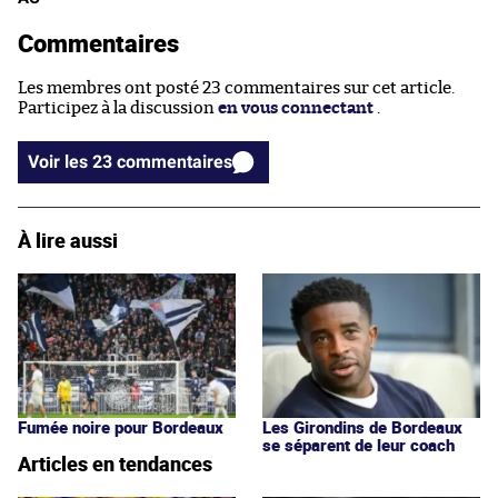
Commentaires
Les membres ont posté 23 commentaires sur cet article.
Participez à la discussion
en vous connectant
.
Voir les 23 commentaires
À lire aussi
Fumée noire pour Bordeaux
Les Girondins de Bordeaux
se séparent de leur coach
Articles en tendances