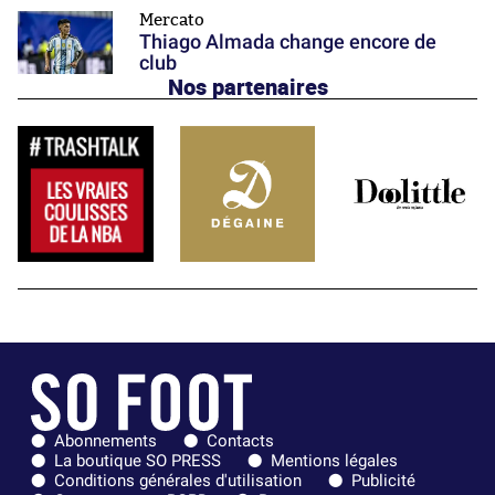
Mercato
Thiago Almada change encore de
club
Nos partenaires
Abonnements
Contacts
La boutique SO PRESS
Mentions légales
Conditions générales d'utilisation
Publicité