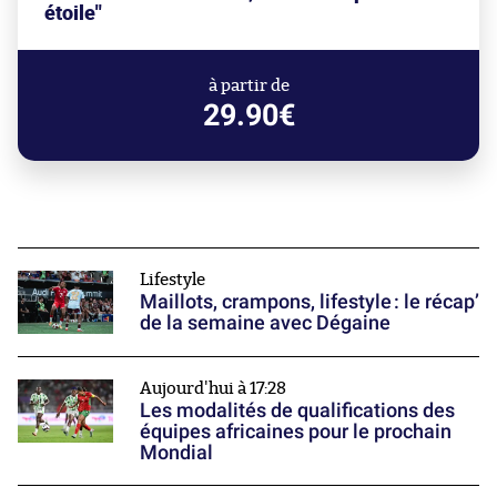
étoile"
à partir de
29.90€
Lifestyle
Maillots, crampons, lifestyle : le récap’
de la semaine avec Dégaine
Aujourd'hui à 17:28
Les modalités de qualifications des
équipes africaines pour le prochain
Mondial