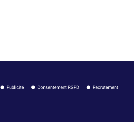
Publicité
Consentement RGPD
Recrutement