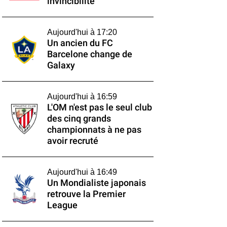
invincibilité
Aujourd'hui à 17:20
Un ancien du FC
Barcelone change de
Galaxy
Aujourd'hui à 16:59
L'OM n'est pas le seul club
des cinq grands
championnats à ne pas
avoir recruté
Aujourd'hui à 16:49
Un Mondialiste japonais
retrouve la Premier
League