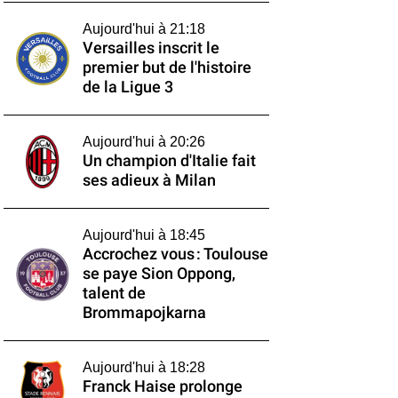
Aujourd'hui à 21:18
Versailles inscrit le
premier but de l'histoire
de la Ligue 3
Aujourd'hui à 20:26
Un champion d'Italie fait
ses adieux à Milan
Aujourd'hui à 18:45
Accrochez vous : Toulouse
se paye Sion Oppong,
talent de
Brommapojkarna
Aujourd'hui à 18:28
Franck Haise prolonge