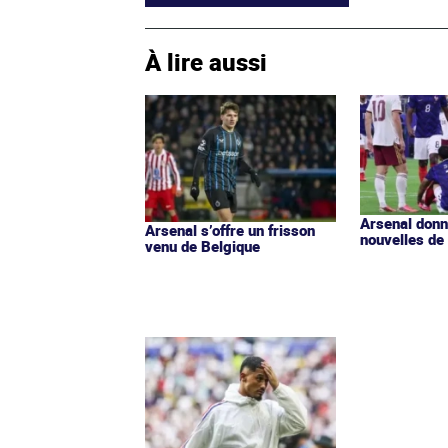
À lire aussi
Arsenal donn
Arsenal s’offre un frisson
nouvelles de
venu de Belgique