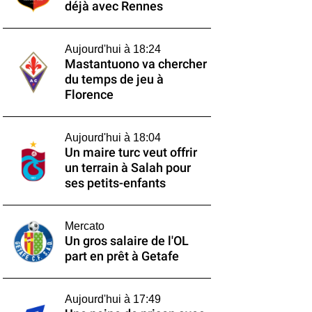
déjà avec Rennes
Aujourd'hui à 18:24
Mastantuono va chercher
du temps de jeu à
Florence
Aujourd'hui à 18:04
Un maire turc veut offrir
un terrain à Salah pour
ses petits-enfants
Mercato
Un gros salaire de l'OL
part en prêt à Getafe
Aujourd'hui à 17:49