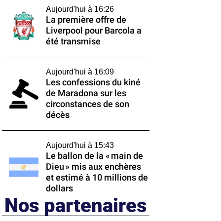
Aujourd'hui à 16:26
La première offre de
Liverpool pour Barcola a
été transmise
Aujourd'hui à 16:09
Les confessions du kiné
de Maradona sur les
circonstances de son
décès
Aujourd'hui à 15:43
Le ballon de la « main de
Dieu » mis aux enchères
et estimé à 10 millions de
dollars
Nos partenaires