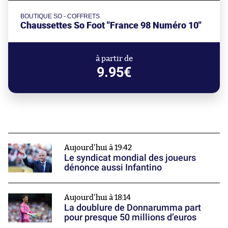
BOUTIQUE SO - COFFRETS
Chaussettes So Foot "France 98 Numéro 10"
à partir de
9.95€
Aujourd'hui à 19:42
Le syndicat mondial des joueurs
dénonce aussi Infantino
Aujourd'hui à 18:14
La doublure de Donnarumma part
pour presque 50 millions d’euros