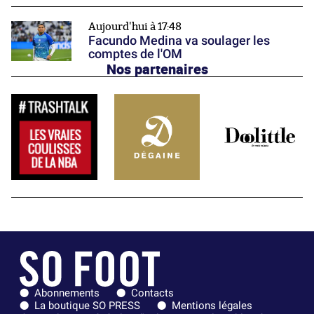
Aujourd'hui à 17:48
Facundo Medina va soulager les
comptes de l'OM
Nos partenaires
Abonnements
Contacts
La boutique SO PRESS
Mentions légales