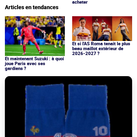
acheter
Articles en tendances
Et si l'AS Roma tenait le plus
beau maillot extérieur de
2026-2027 ?
Et maintenant Suzuki : à quoi
joue Paris avec ses
gardiens ?