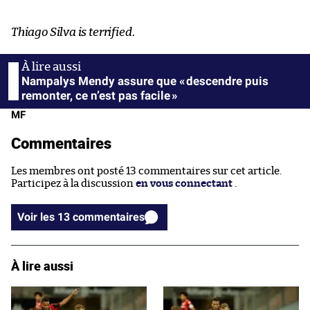
Thiago Silva is terrified
.
Nampalys Mendy assure que « descendre puis
remonter, ce n’est pas facile »
MF
Commentaires
Les membres ont posté 13 commentaires sur cet article.
Participez à la discussion
en vous connectant
.
Voir les 13 commentaires
À lire aussi