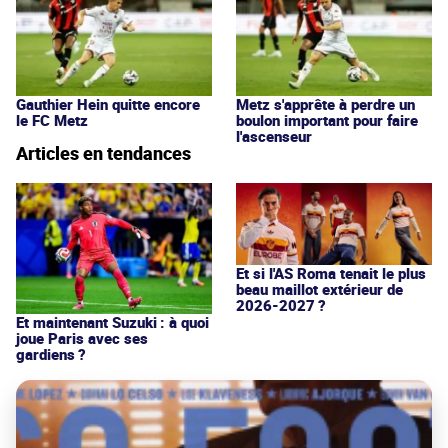
Gauthier Hein quitte encore
Metz s'apprête à perdre un
le FC Metz
boulon important pour faire
l'ascenseur
Articles en tendances
Et si l'AS Roma tenait le plus
beau maillot extérieur de
2026-2027 ?
Et maintenant Suzuki : à quoi
joue Paris avec ses
gardiens ?