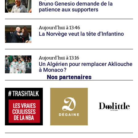
Bruno Genesio demande de la
patience aux supporters
Aujourd'hui à 13:46
La Norvège veut la tête d’Infantino
Aujourd'hui à 13:16
Un Algérien pour remplacer Akliouche
à Monaco ?
Nos partenaires