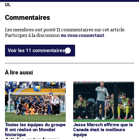
UL
Commentaires
Les membres ont posté 11 commentaires sur cet article.
Participez à la discussion
en vous connectant
.
Voir les 11 commentaires
À lire aussi
Toutes les équipes du groupe
Jesse Marsch affirme que le
B ont réalisé un Mondial
Canada était la meilleure
historique
équipe