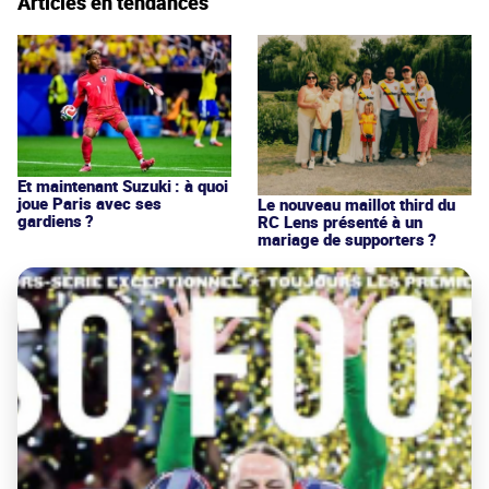
Articles en tendances
Et maintenant Suzuki : à quoi
joue Paris avec ses
Le nouveau maillot third du
gardiens ?
RC Lens présenté à un
mariage de supporters ?