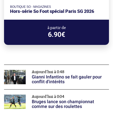
BOUTIQUE SO - MAGAZINES
Hors-série So Foot spécial Paris SG 2026
à partir de
6.90€
Aujourd'hui à 0:48
Gianni Infantino se fait gauler pour
conflit d'intérêts
Aujourd'hui à 0:04
Bruges lance son championnat
comme sur des roulettes