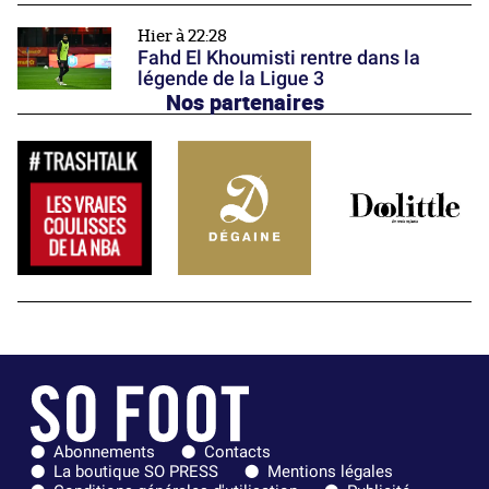
Hier à 22:28
Fahd El Khoumisti rentre dans la
légende de la Ligue 3
Nos partenaires
Abonnements
Contacts
La boutique SO PRESS
Mentions légales