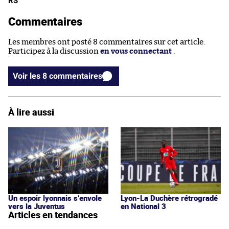
RS
Commentaires
Les membres ont posté 8 commentaires sur cet article.
Participez à la discussion
en vous connectant
.
Voir les 8 commentaires
À lire aussi
Un espoir lyonnais s’envole
Lyon-La Duchère rétrogradé
vers la Juventus
en National 3
Articles en tendances