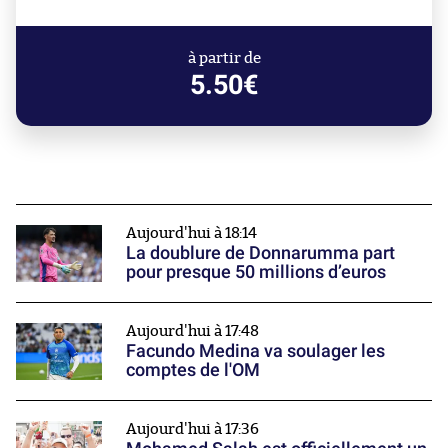
à partir de
5.50€
Aujourd'hui à 18:14
La doublure de Donnarumma part
pour presque 50 millions d’euros
Aujourd'hui à 17:48
Facundo Medina va soulager les
comptes de l'OM
Aujourd'hui à 17:36