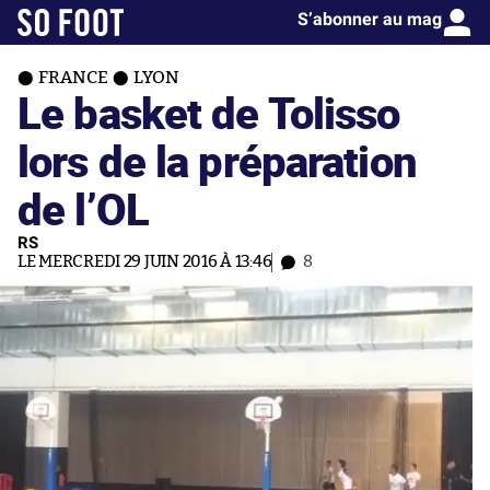
S’abonner au mag
FRANCE
LYON
Le basket de Tolisso
lors de la préparation
de l’OL
RS
LE MERCREDI 29 JUIN 2016 À 13:46
8