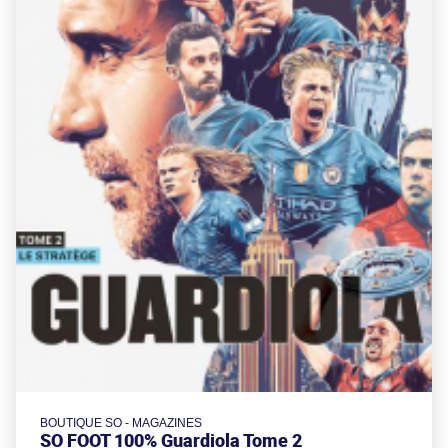
BOUTIQUE SO - MAGAZINES
SO FOOT 100% Guardiola Tome 2