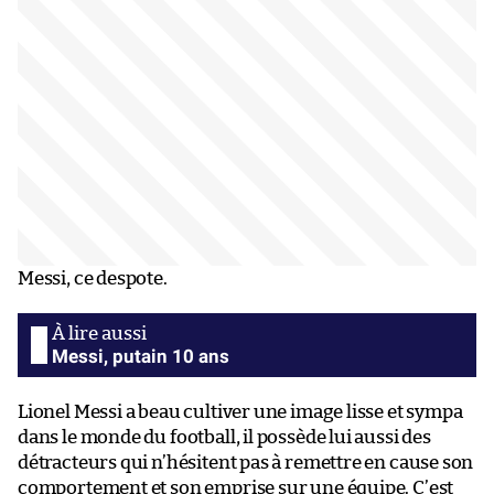
Messi, ce despote.
Messi, putain 10 ans
Lionel Messi a beau cultiver une image lisse et sympa
dans le monde du football, il possède lui aussi des
détracteurs qui n’hésitent pas à remettre en cause son
comportement et son emprise sur une équipe. C’est