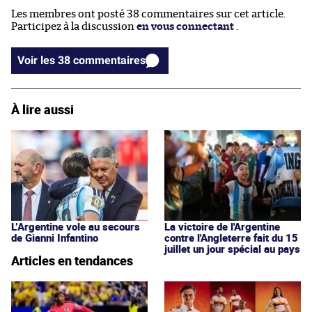
Les membres ont posté 38 commentaires sur cet article.
Participez à la discussion
en vous connectant
.
Voir les 38 commentaires
À lire aussi
La victoire de l'Argentine
L’Argentine vole au secours
contre l'Angleterre fait du 15
de Gianni Infantino
juillet un jour spécial au pays
Articles en tendances