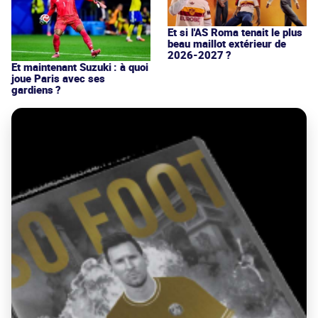
Et si l'AS Roma tenait le plus
beau maillot extérieur de
2026-2027 ?
Et maintenant Suzuki : à quoi
joue Paris avec ses
gardiens ?