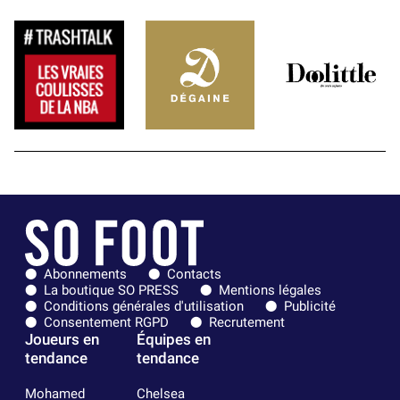
Abonnements
Contacts
La boutique SO PRESS
Mentions légales
Conditions générales d'utilisation
Publicité
Consentement RGPD
Recrutement
Joueurs en
Équipes en
tendance
tendance
Mohamed
Chelsea