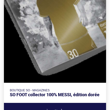
BOUTIQUE SO - MAGAZINES
SO FOOT collector 100% MESSI, édition dorée