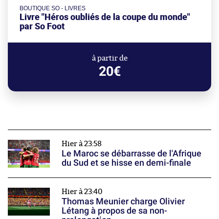
BOUTIQUE SO - LIVRES
Livre "Héros oubliés de la coupe du monde"
par So Foot
à partir de
20€
Hier à 23:58
Le Maroc se débarrasse de l'Afrique
du Sud et se hisse en demi-finale
Hier à 23:40
Thomas Meunier charge Olivier
Létang à propos de sa non-