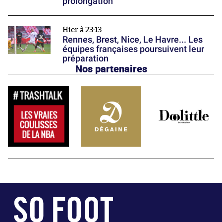
prolongation
Hier à 23:13
Rennes, Brest, Nice, Le Havre... Les
équipes françaises poursuivent leur
préparation
Nos partenaires