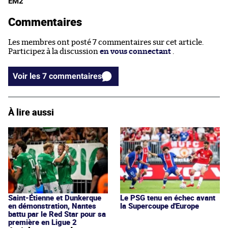
EM2
Commentaires
Les membres ont posté 7 commentaires sur cet article.
Participez à la discussion
en vous connectant
.
Voir les 7 commentaires
À lire aussi
Saint-Étienne et Dunkerque
Le PSG tenu en échec avant
en démonstration, Nantes
la Supercoupe d'Europe
battu par le Red Star pour sa
première en Ligue 2