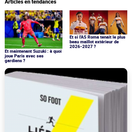
Articles en tendances
Et si l'AS Roma tenait le plus
beau maillot extérieur de
2026-2027 ?
Et maintenant Suzuki : à quoi
joue Paris avec ses
gardiens ?