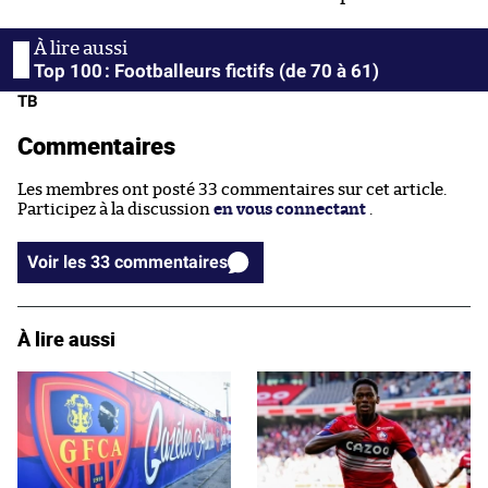
Top 100 : Footballeurs fictifs (de 70 à 61)
TB
Commentaires
Les membres ont posté 33 commentaires sur cet article.
Participez à la discussion
en vous connectant
.
Voir les 33 commentaires
À lire aussi