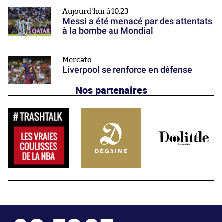
Aujourd'hui à 10:23
Messi a été menacé par des attentats
à la bombe au Mondial
Mercato
Liverpool se renforce en défense
Nos partenaires