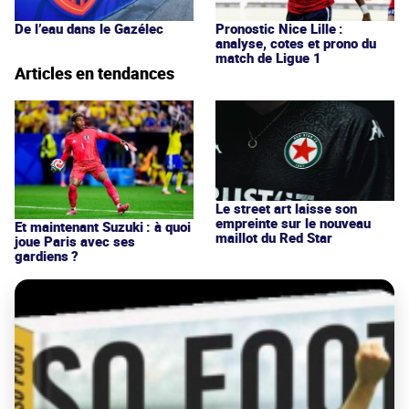
De l’eau dans le Gazélec
Pronostic Nice Lille :
analyse, cotes et prono du
match de Ligue 1
Articles en tendances
Le street art laisse son
empreinte sur le nouveau
Et maintenant Suzuki : à quoi
maillot du Red Star
joue Paris avec ses
gardiens ?