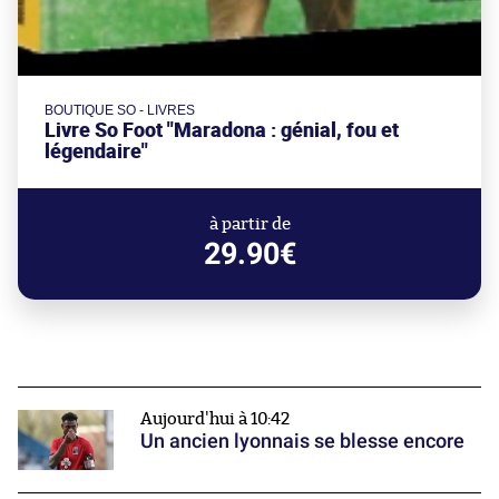
BOUTIQUE SO - LIVRES
Livre So Foot "Maradona : génial, fou et
légendaire"
à partir de
29.90€
Aujourd'hui à 10:42
Un ancien lyonnais se blesse encore