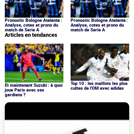
Pronostic Bologne Atalanta :
Pronostic Bologne Atalanta :
Analyse, cotes et prono du
Analyse, cotes et prono du
match de Serie A
match de Serie A
Articles en tendances
Top 10 : les maillots les plus
Et maintenant Suzuki : à quoi
cultes de l'OM avec adidas
joue Paris avec ses
gardiens ?