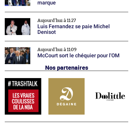
marque
Aujourd'hui à 11:27
Luis Fernandez se paie Michel
Denisot
Aujourd'hui à 11:09
McCourt sort le chéquier pour l'OM
Nos partenaires