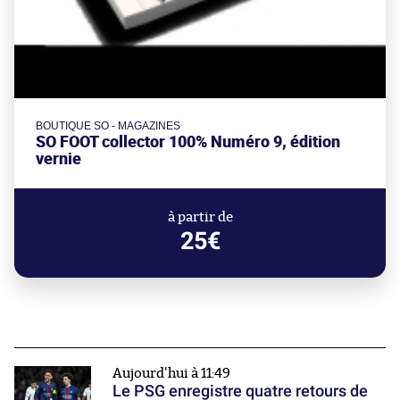
BOUTIQUE SO - MAGAZINES
SO FOOT collector 100% Numéro 9, édition
vernie
à partir de
25€
Aujourd'hui à 11:49
Le PSG enregistre quatre retours de