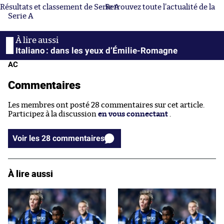
Résultats et classement de Serie A
Retrouvez toute l’actualité de la
Serie A
Italiano : dans les yeux d’Émilie-Romagne
AC
Commentaires
Les membres ont posté 28 commentaires sur cet article.
Participez à la discussion
en vous connectant
.
Voir les 28 commentaires
À lire aussi