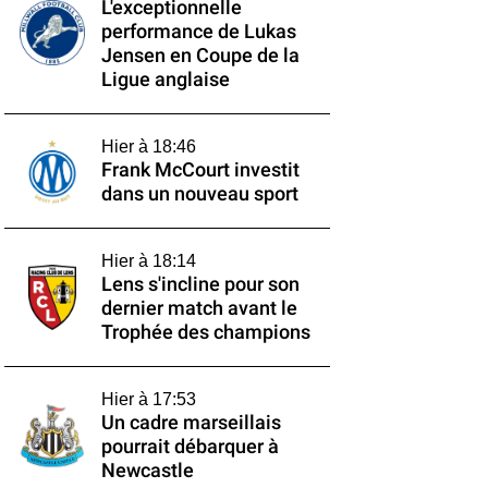
L'exceptionnelle
performance de Lukas
Jensen en Coupe de la
Ligue anglaise
Hier à 18:46
Frank McCourt investit
dans un nouveau sport
Hier à 18:14
Lens s'incline pour son
dernier match avant le
Trophée des champions
Hier à 17:53
Un cadre marseillais
pourrait débarquer à
Newcastle