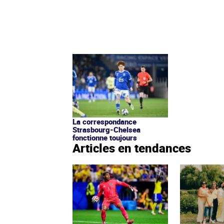
La correspondance
Strasbourg-Chelsea
fonctionne toujours
Articles en tendances