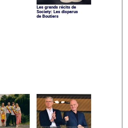
Les grands récits de
Society: Les disparus
de Boutiers