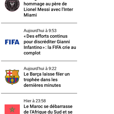
hommage au père de
Lionel Messi avec l'Inter
Miami
Aujourd'hui à 9:53
« Des efforts continus
pour discréditer Gianni
Infantino » : la FIFA crie au
complot
Aujourd'hui à 9:22
Le Barça laisse filer un
trophée dans les
dernières minutes
Hier à 23:58
Le Maroc se débarrasse
de l'Afrique du Sud et se