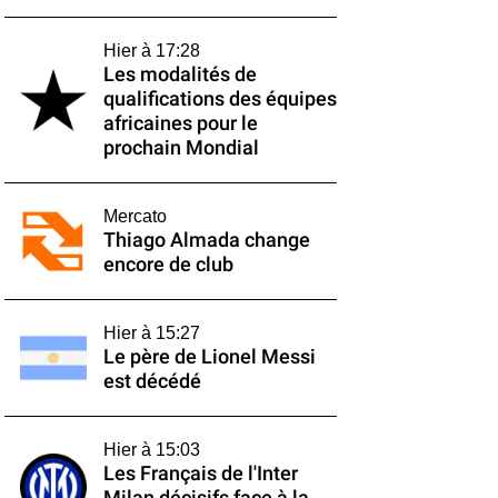
Hier à 17:28
Les modalités de
qualifications des équipes
africaines pour le
prochain Mondial
Mercato
Thiago Almada change
encore de club
Hier à 15:27
Le père de Lionel Messi
est décédé
Hier à 15:03
Les Français de l'Inter