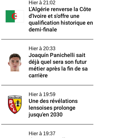
Hier à 21:02
L'Algérie renverse la Côte
d'Ivoire et s'offre une
qualification historique en
demi-finale
Hier à 20:33
Joaquín Panichelli sait
déjà quel sera son futur
métier après la fin de sa
carrière
Hier à 19:59
Une des révélations
lensoises prolonge
jusqu'en 2030
Hier à 19:37