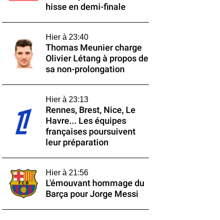
hisse en demi-finale
Hier à 23:40
Thomas Meunier charge
Olivier Létang à propos de
sa non-prolongation
Hier à 23:13
Rennes, Brest, Nice, Le
Havre... Les équipes
françaises poursuivent
leur préparation
Hier à 21:56
L'émouvant hommage du
Barça pour Jorge Messi