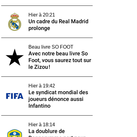
Hier à 20:21
Un cadre du Real Madrid
prolonge
Beau livre SO FOOT
Avec notre beau livre So
Foot, vous saurez tout sur
le Zizou !
Hier à 19:42
Le syndicat mondial des
joueurs dénonce aussi
Infantino
Hier à 18:14
La doublure de