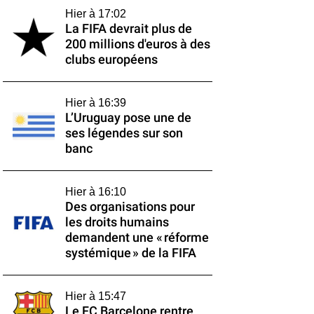
Hier à 17:02
La FIFA devrait plus de
200 millions d'euros à des
clubs européens
Hier à 16:39
L’Uruguay pose une de
ses légendes sur son
banc
Hier à 16:10
Des organisations pour
les droits humains
demandent une « réforme
systémique » de la FIFA
Hier à 15:47
Le FC Barcelone rentre