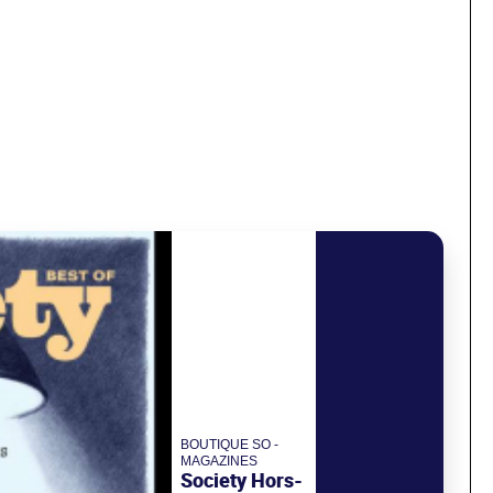
BOUTIQUE SO -
MAGAZINES
Society Hors-