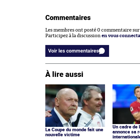
Commentaires
Les membres ont posté 0 commentaire sur c
Participez à la discussion
en vous connect
Voir les commentaires
À lire aussi
Un cadre de 
La Coupe du monde fait une
annonce sa r
nouvelle victime
international