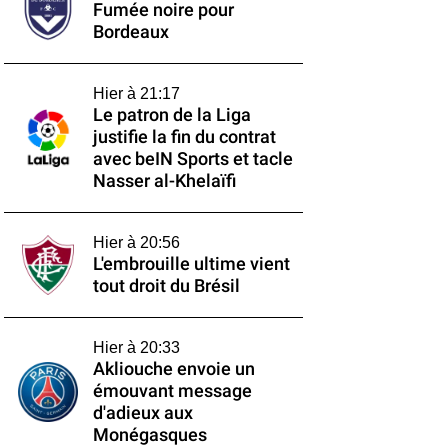
Fumée noire pour
Bordeaux
Hier à 21:17
Le patron de la Liga
justifie la fin du contrat
avec beIN Sports et tacle
Nasser al-Khelaïfi
Hier à 20:56
L'embrouille ultime vient
tout droit du Brésil
Hier à 20:33
Akliouche envoie un
émouvant message
d'adieux aux
Monégasques