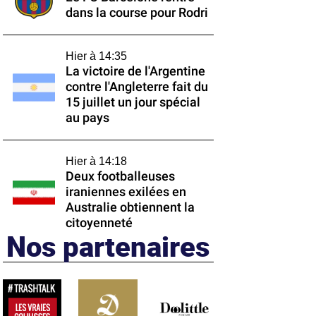
dans la course pour Rodri
Hier à 14:35
La victoire de l'Argentine
contre l'Angleterre fait du
15 juillet un jour spécial
au pays
Hier à 14:18
Deux footballeuses
iraniennes exilées en
Australie obtiennent la
citoyenneté
Nos partenaires