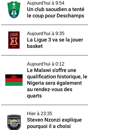
Aujourd'hui à 9:54
Un club saoudien a tenté
le coup pour Deschamps
Aujourd'hui à 9:35
La Ligue 3 va se la jouer
basket
Aujourd'hui à 0:12
Le Malawi s'offre une
qualification historique, le
Nigeria sera également
au rendez-vous des
quarts
Hier à 23:35
Steven Nzonzi explique
pourquoi il a choisi