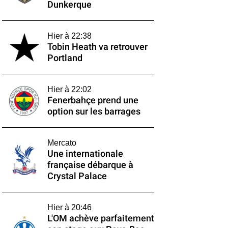
Dunkerque
Hier à 22:38
Tobin Heath va retrouver
Portland
Hier à 22:02
Fenerbahçe prend une
option sur les barrages
Mercato
Une internationale
française débarque à
Crystal Palace
Hier à 20:46
L'OM achève parfaitement