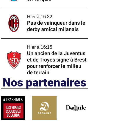
Hier à 16:32
Pas de vainqueur dans le
derby amical milanais
Hier à 16:15
Un ancien de la Juventus
et de Troyes signe à Brest
pour renforcer le milieu
de terrain
Nos partenaires