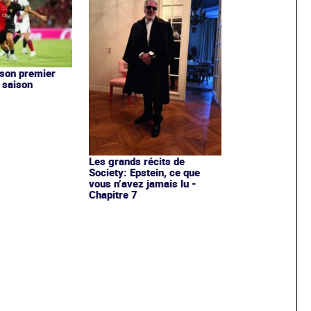
son premier
a saison
Les grands récits de
Society: Epstein, ce que
vous n’avez jamais lu -
Chapitre 7