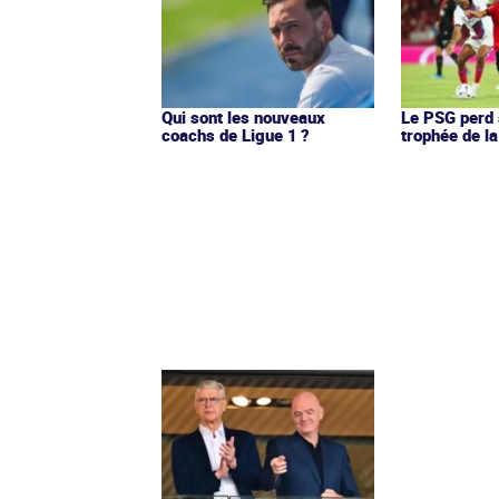
Qui sont les nouveaux
Le PSG perd 
coachs de Ligue 1 ?
trophée de l