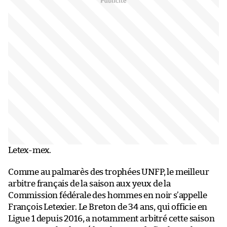
Letex-mex.
Comme au palmarès des trophées UNFP, le meilleur
arbitre français de la saison aux yeux de la
Commission fédérale des hommes en noir s’appelle
François Letexier. Le Breton de 34 ans, qui officie en
Ligue 1 depuis 2016, a notamment arbitré cette saison