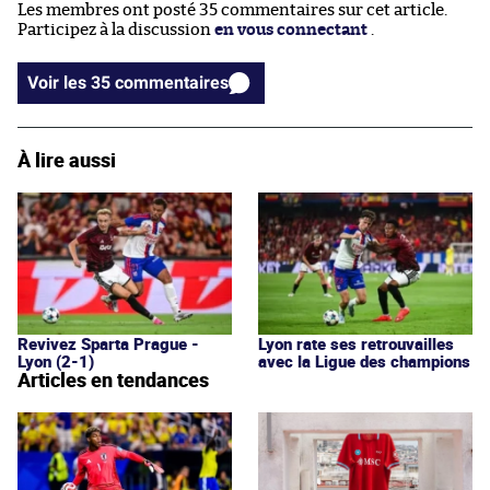
Les membres ont posté 35 commentaires sur cet article.
Participez à la discussion
en vous connectant
.
Voir les 35 commentaires
À lire aussi
Revivez Sparta Prague -
Lyon rate ses retrouvailles
Lyon (2-1)
avec la Ligue des champions
Articles en tendances