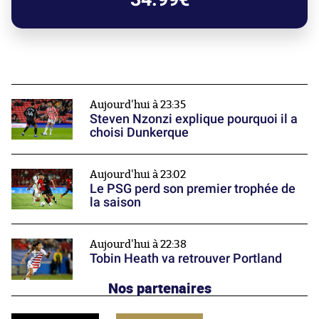
Aujourd'hui à 23:35
Steven Nzonzi explique pourquoi il a
choisi Dunkerque
Aujourd'hui à 23:02
Le PSG perd son premier trophée de
la saison
Aujourd'hui à 22:38
Tobin Heath va retrouver Portland
Nos partenaires