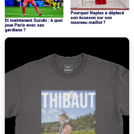
Pourquoi Naples a déplacé
son écusson sur son
Et maintenant Suzuki : à quoi
nouveau maillot ?
joue Paris avec ses
gardiens ?