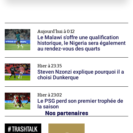
Aujourd'hui à 0:12
Le Malawi s'offre une qualification
historique, le Nigeria sera également
au rendez-vous des quarts
Hier à 23:35
Steven Nzonzi explique pourquoi il a
choisi Dunkerque
Hier à 23:02
Le PSG perd son premier trophée de
la saison
Nos partenaires