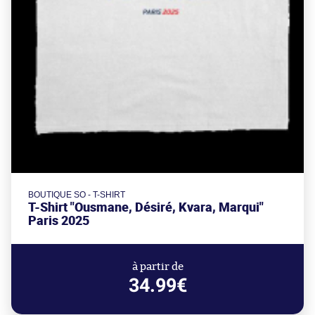
BOUTIQUE SO - T-SHIRT
T-Shirt "Ousmane, Désiré, Kvara, Marqui"
Paris 2025
à partir de
34.99€