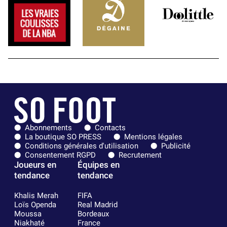
Abonnements
Contacts
La boutique SO PRESS
Mentions légales
Conditions générales d'utilisation
Publicité
Consentement RGPD
Recrutement
Joueurs en
Équipes en
tendance
tendance
Khalis Merah
FIFA
Loïs Openda
Real Madrid
Moussa
Bordeaux
Niakhaté
France