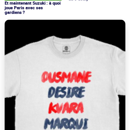
Et maintenant Suzuki : à quoi
joue Paris avec ses
gardiens ?