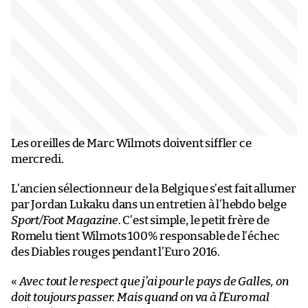
Les oreilles de Marc Wilmots doivent siffler ce
mercredi.
L’ancien sélectionneur de la Belgique s’est fait allumer
par Jordan Lukaku dans un entretien à l’hebdo belge
Sport/Foot Magazine
. C’est simple, le petit frère de
Romelu tient Wilmots 100% responsable de l’échec
des Diables rouges pendant l’Euro 2016.
«
Avec tout le respect que j’ai pour le pays de Galles, on
doit toujours passer. Mais quand on va à l’Euro mal