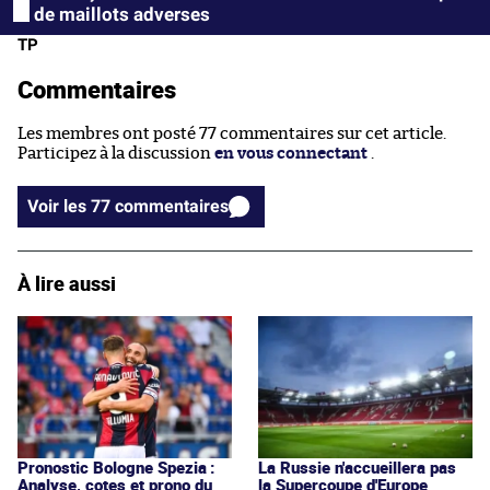
de maillots adverses
TP
Commentaires
Les membres ont posté 77 commentaires sur cet article.
Participez à la discussion
en vous connectant
.
Voir les 77 commentaires
À lire aussi
Pronostic Bologne Spezia :
La Russie n'accueillera pas
Analyse, cotes et prono du
la Supercoupe d'Europe