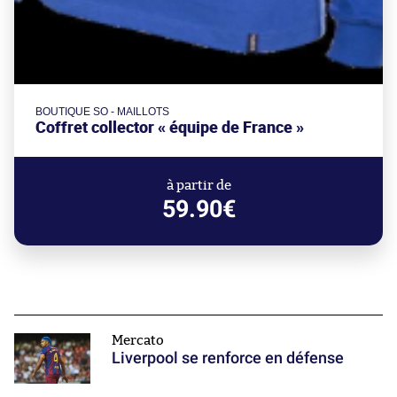
BOUTIQUE SO - MAILLOTS
Coffret collector « équipe de France »
à partir de
59.90€
Mercato
Liverpool se renforce en défense