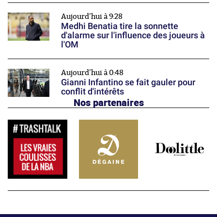
Aujourd'hui à 9:28
Medhi Benatia tire la sonnette
d'alarme sur l'influence des joueurs à
l'OM
Aujourd'hui à 0:48
Gianni Infantino se fait gauler pour
conflit d'intérêts
Nos partenaires