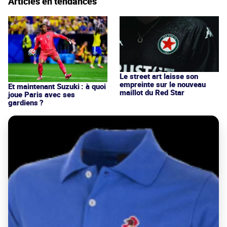
Articles en tendances
Le street art laisse son
empreinte sur le nouveau
Et maintenant Suzuki : à quoi
maillot du Red Star
joue Paris avec ses
gardiens ?