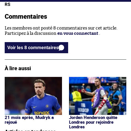
RS
Commentaires
Les membres ont posté 8 commentaires sur cet article.
Participez à la discussion
en vous connectant
.
Voir les 8 commentaires
À lire aussi
21 mois après, Mudryk a
Jordan Henderson quitte
rejoué
Londres pour rejoindre
Londres