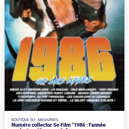
BOUTIQUE SO - MAGAZINES
Numéro collector So Film "1986 : l'année