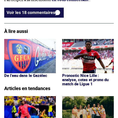
Voir les 18 commentaires
À lire aussi
De l’eau dans le Gazélec
Pronostic Nice Lille :
analyse, cotes et prono du
match de Ligue 1
Articles en tendances