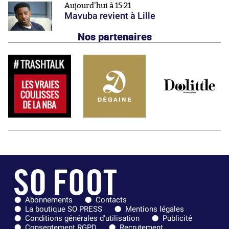
Aujourd'hui à 15:21
Mavuba revient à Lille
Nos partenaires
Abonnements
Contacts
La boutique SO PRESS
Mentions légales
Conditions générales d'utilisation
Publicité
Consentement RGPD
Recrutement