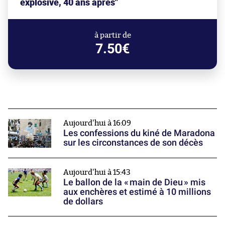
explosive, 40 ans après"
à partir de
7.50€
Aujourd'hui à 16:09
Les confessions du kiné de Maradona
sur les circonstances de son décès
Aujourd'hui à 15:43
Le ballon de la « main de Dieu » mis
aux enchères et estimé à 10 millions
de dollars