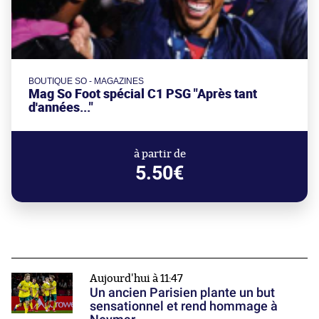
BOUTIQUE SO - MAGAZINES
Mag So Foot spécial C1 PSG "Après tant
d'années..."
à partir de
5.50€
Aujourd'hui à 11:47
Un ancien Parisien plante un but
sensationnel et rend hommage à