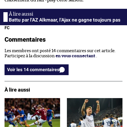
Battu par l'AZ Alkmaar, l'Ajax ne gagne toujours pas
FC
Commentaires
Les membres ont posté 14 commentaires sur cet article.
Participez à la discussion
en vous connectant
.
Voir les 14 commentaires
À lire aussi